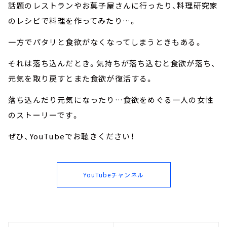
話題のレストランやお菓子屋さんに行ったり、料理研究家
のレシピで料理を作ってみたり…。
一方でパタリと食欲がなくなってしまうときもある。
それは落ち込んだとき。気持ちが落ち込むと食欲が落ち、
元気を取り戻すとまた食欲が復活する。
落ち込んだり元気になったり…食欲をめぐる一人の女性
のストーリーです。
ぜひ、YouTubeでお聴きください！
YouTubeチャンネル