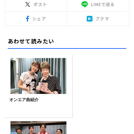
ポスト
LINEで送る
シェア
ブクマ
あわせて読みたい
オンエア曲紹介