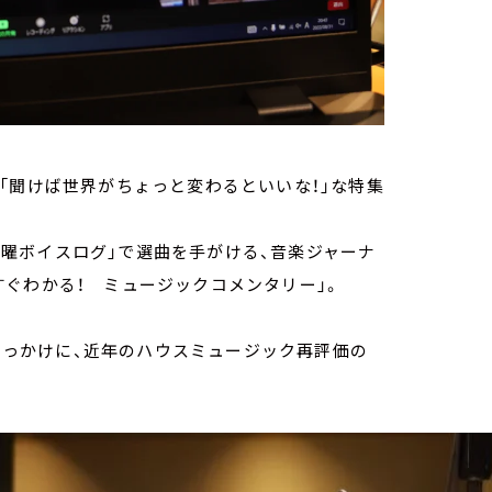
「聞けば世界がちょっと変わるといいな！」な特集
「金曜ボイスログ」で選曲を手がける、音楽ジャーナ
がすぐわかる！ ミュージックコメンタリー」。
e』をきっかけに、近年のハウスミュージック再評価の