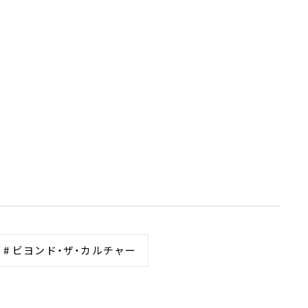
# ビヨンド・ザ・カルチャー