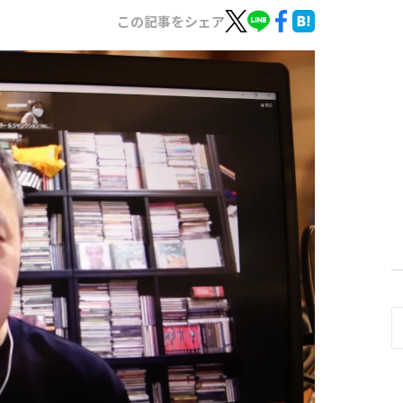
この記事をシェア