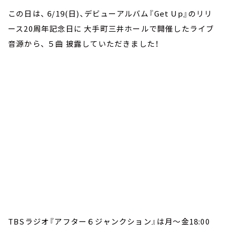
この日は、 6/19(日)、デビューアルバム『Get Up』のリリ
ース20周年記念日に 大手町三井ホールで開催したライブ
音源から、 ５曲 披露していただきました！
TBSラジオ『アフター６ジャンクション』は月～金18:00