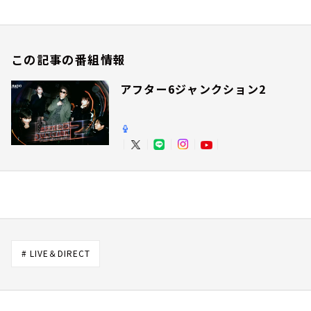
この記事の番組情報
アフター6ジャンクション2
# LIVE＆DIRECT