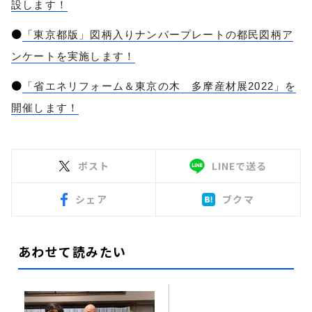
設します！
●
「東京都版」図柄入りナンバープレートの都民図柄ア
ンケートを実施します！
●
「省エネリフォーム＆東京の木 多摩産材展2022」を
開催します！
ポスト
LINEで送る
シェア
ブクマ
あわせて読みたい