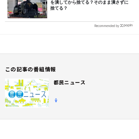
を潰してから捨てる？そのまま潰さずに
捨てる？
Recommended by
この記事の番組情報
都民ニュース