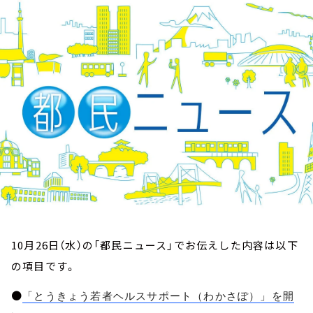
お知らせ
イベント・グッズ
YouTube
会社情報
10月26日（水）の「都民ニュース」でお伝えした内容は以下
の項目です。
●
「とうきょう若者ヘルスサポート（わかさぽ）」を開