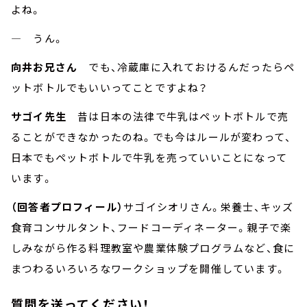
よね。
― うん。
向井お兄さん
でも、冷蔵庫に入れておけるんだったらペ
ットボトルでもいいってことですよね？
サゴイ先生
昔は日本の法律で牛乳はペットボトルで売
ることができなかったのね。でも今はルールが変わって、
日本でもペットボトルで牛乳を売っていいことになって
います。
（回答者プロフィール）
サゴイシオリさん。栄養士、キッズ
食育コンサルタント、フードコーディネーター。親子で楽
しみながら作る料理教室や農業体験プログラムなど、食に
まつわるいろいろなワークショップを開催しています。
質問を送ってください！