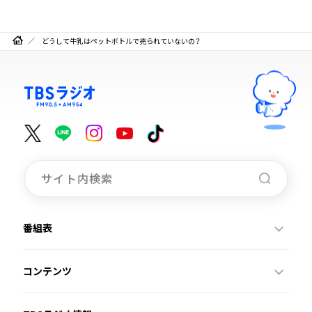
どうして牛乳はペットボトルで売られていないの？
番組表
コンテンツ