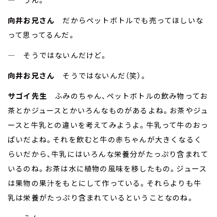
向井お兄さん
だからペットボトルでも売ってほしいな
って思ってるんだ。
― そうではないんだけど。
向井お兄さん
そうではないんだ（笑）。
サゴイ先生
ふみのちゃん、ペットボトルの飲み物ってお
茶とかジュースとかいろんなものがあるよね。お茶やジュ
ースと牛乳との違いを考えてみようよ。牛乳って牛のおっ
ぱいだよね。それを飲むと牛の赤ちゃんが大きくなるく
らいだから、牛乳にはいろんな栄養分がたっぷり含まれて
いるのね。お茶は水に植物の風味を移したもの。ジュース
は果物の果汁をもとにして作っている。それらよりも牛
乳は栄養がたっぷり含まれているということなのね。