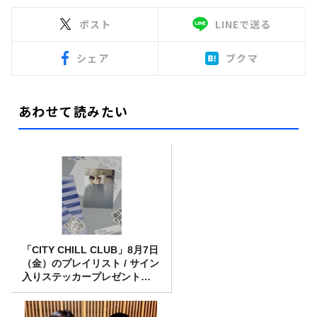
ポスト
LINEで送る
シェア
ブクマ
あわせて読みたい
「CITY CHILL CLUB」8月7日
（金）のプレイリスト / サイン
入りステッカープレゼント有
り