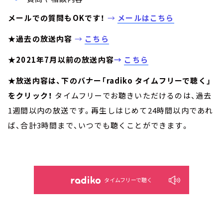
メールでの質問もOKです！
→
メールはこちら
★過去の放送内容
→
こちら
★2021年7月以前の放送内容
→
こちら
★放送内容は、下のバナー「radiko タイムフリーで聴く」
をクリック！
タイムフリーでお聴きいただけるのは、過去
1週間以内の放送です。再生しはじめて24時間以内であれ
ば、合計3時間まで、いつでも聴くことができます。
タイムフリーで聴く