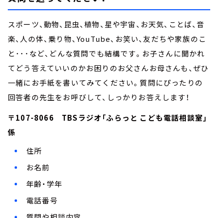
スポーツ、動物、昆虫、植物、星や宇宙、お天気、ことば、音
楽、人の体、乗り物、YouTube、お笑い、友だちや家族のこ
と･･･など、どんな質問でも結構です。お子さんに聞かれ
てどう答えていいのかお困りのお父さんお母さんも、ぜひ
一緒にお手紙を書いてみてください。質問にぴったりの
回答者の先生をお呼びして、しっかりお答えします！
〒107-8066 TBSラジオ「ふらっと こども電話相談室」
係
住所
お名前
年齢・学年
電話番号
質問や相談内容