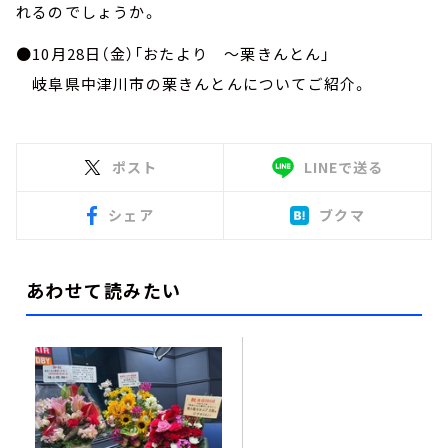
れるのでしょうか。
●10月28日（金）「おたより ～栗きんとん」
岐阜県中津川市の栗きんとんについてご紹介。
ポスト
LINEで送る
シェア
ブクマ
あわせて読みたい