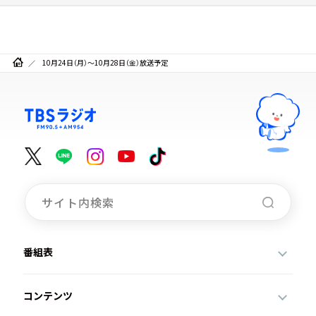
10月24日（月）～10月28日（金）放送予定
番組表
コンテンツ