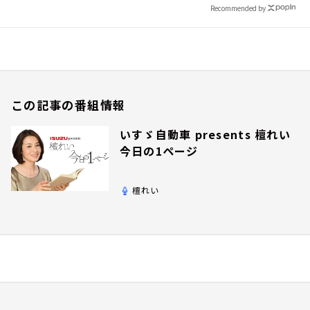
Recommended by
この記事の番組情報
いすゞ自動車 presents 檀れい
今日の1ページ
檀れい