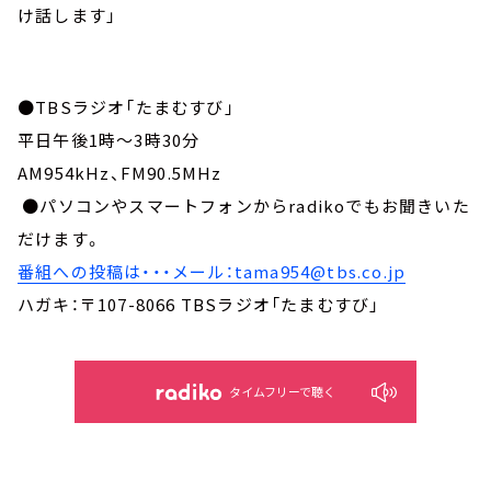
け話します」
●TBSラジオ「たまむすび」
平日午後1時～3時30分
AM954kHz、FM90.5MHz
●パソコンやスマートフォンからradikoでもお聞きいた
だけます。
番組への投稿は・・・メール：tama954@tbs.co.jp
ハガキ：〒107-8066 TBSラジオ「たまむすび」
タイムフリーで聴く