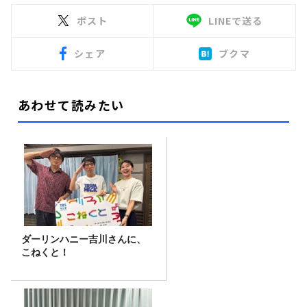
ポスト
LINEで送る
シェア
ブクマ
あわせて読みたい
ダーリンハニー吉川さんに、
こねくと！