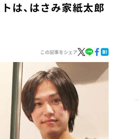
トは、はさみ家紙太郎
この記事をシェア