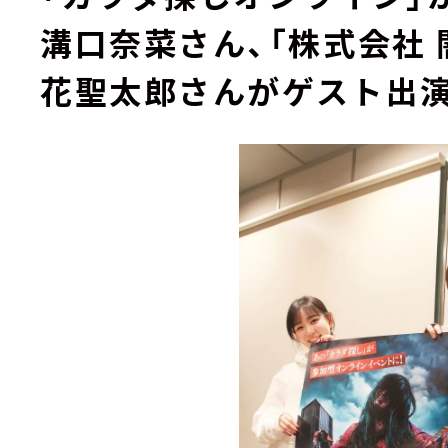
溝口奈菜さん、「株式会社 
花聖太郎さんがゲスト出演