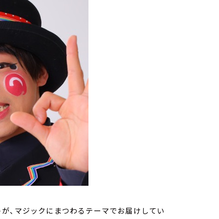
トが、マジックにまつわるテーマでお届けしてい