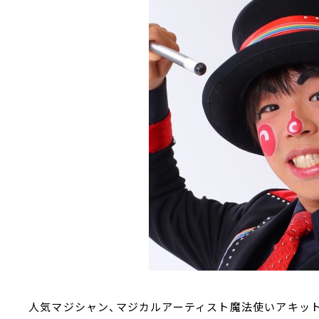
人気マジシャン、マジカルアーティスト魔法使いアキッ