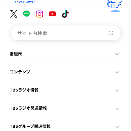
番組表
コンテンツ
TBSラジオ情報
TBSラジオ関連情報
TBSグループ関連情報