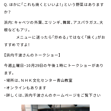
Q. ほかに「これも焼くといいよ！」という野菜はあります
か？
浜内：キャベツの外葉、エリンギ、舞茸、アスパラガス、大
根などもアリ。
メニューに迷ったら「炒める」ではなく「焼く」がお
すすめですよ！
【浜内千波さんのトークショー】
今週土曜日・10月29日の午後１時にトークショーがあり
ます。
・場所は、ＮＨＫ文化センター青山教室
・オンラインもあります
・詳しくは、浜内千波さんのホームページをご覧下さい