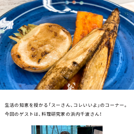
お知らせ
イベント・グッズ
YouTube
会社情報
生活の知恵を授かる「スーさん、コレいいよ」のコーナー。
今回のゲストは、料理研究家の浜内千波さん！