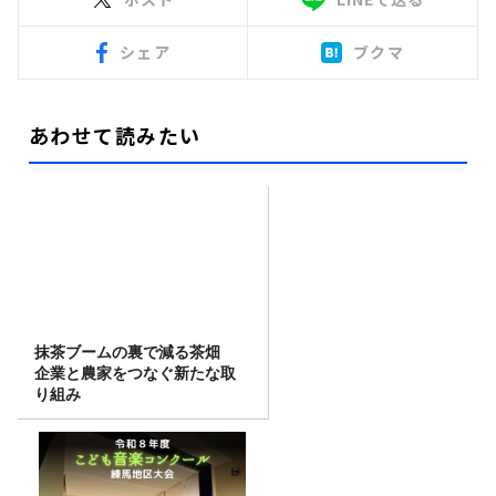
シェア
ブクマ
あわせて読みたい
抹茶ブームの裏で減る茶畑
企業と農家をつなぐ新たな取
り組み