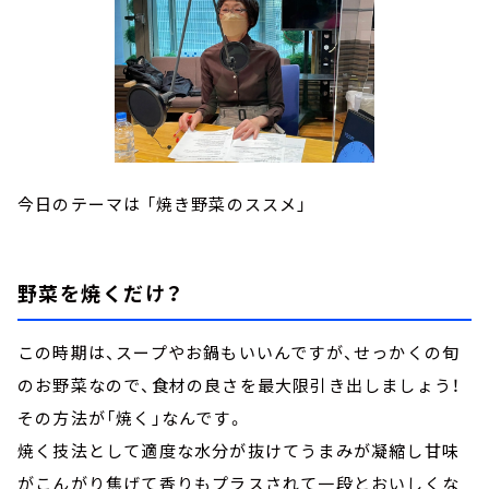
今日のテーマは 「焼き野菜のススメ」
野菜を焼くだけ？
この時期は、スープやお鍋もいいんですが、せっかくの旬
のお野菜なので、食材の良さを最大限引き出しましょう！
その方法が「焼く」なんです。
焼く技法として適度な水分が抜けてうまみが凝縮し甘味
がこんがり焦げて香りもプラスされて一段とおいしくな