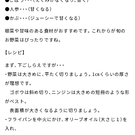
●人参・・・（甘くなる）
●かぶ・・・（ジューシーで甘くなる）
根菜や甘味のある食材がおすすめです。これからが旬の
お野菜はぴったりですね。
【レシピ】
まず、下ごしらえですが・・・
・野菜は大きめに、平たく切りましょう。1㎝くらいの厚さ
が理想です。
ゴボウは斜め切り、ニンジンは大きめの短冊のような形
がベスト。
表面積が大きくなるように切りましょう。
・フライパンを中火にかけ、オリーブオイル（大さじ１）を
入れ、