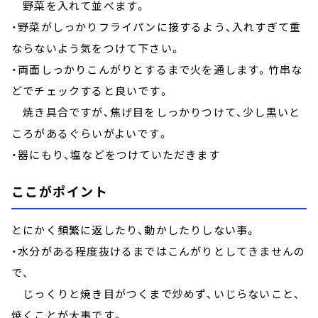
野菜を入れて並べます。
・野菜がしっかりフライパンに接するよう、入れすぎて重
ならないよう気をつけて下さい。
・両面しっかりこんがりとするまで火を通します。竹串な
どでチェックすると良いです。
焼き具合ですが、焦げ目をしっかりつけて、少し黒いと
ころがあるぐらいがよいです。
・器にもり、塩などをつけていただきます
ここがポイント
とにかく頻繁に返したり、動かしたりしない事。
・水分がある程度抜けるまではこんがりとしてきませんの
で、
じっくりと焼き目がつくまで炒めず、いじらないこと、
焼くことが大事です。