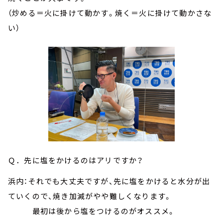
（炒める＝火に掛けて動かす。焼く＝火に掛けて動かさな
い）
Ｑ．先に塩をかけるのはアリですか？
浜内：それでも大丈夫ですが、先に塩をかけると水分が出
ていくので、焼き加減がやや難しくなります。
最初は後から塩をつけるのがオススメ。