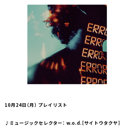
お知らせ
イベント・グッズ
YouTube
会社情報
10月24日（月） プレイリスト
♪ミュージックセレクター： w.o.d.［サイトウタクヤ］