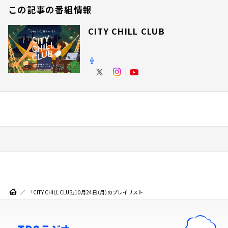
この記事の番組情報
CITY CHILL CLUB
「CITY CHILL CLUB」10月24日（月）のプレイリスト