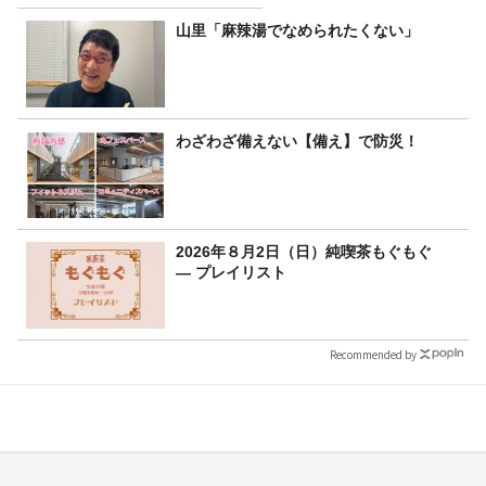
山里「麻辣湯でなめられたくない」
わざわざ備えない【備え】で防災！
2026年８月2日（日）純喫茶もぐもぐ
― プレイリスト
Recommended by