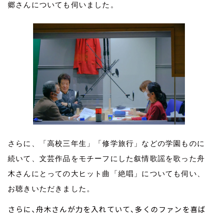
郷さんについても伺いました。
さらに、「高校三年生」「修学旅行」などの学園ものに
続いて、文芸作品をモチーフにした叙情歌謡を歌った舟
木さんにとっての大ヒット曲「絶唱」についても伺い、
お聴きいただきました。
さらに、舟木さんが力を入れていて、多くのファンを喜ば