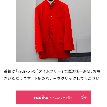
番組は「radiko」の「タイムフリー」で放送後一週間、お聴
きいただけます。下記のバナーをクリックしてください
タイムフリーで聴く