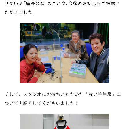
せている「座長公演」のことや、今後のお話しもご披露い
ただきました。
そして、スタジオにお持ちいただいた「赤い学生服」に
ついても紹介してくださいました！