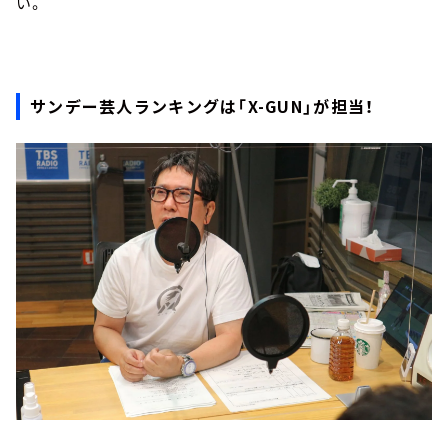
い。
サンデー芸人ランキングは「X-GUN」が担当！