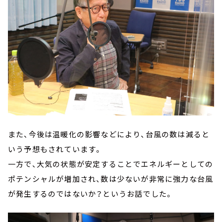
また、今後は温暖化の影響などにより、台風の数は減ると
いう予想もされています。
一方で、大気の状態が安定することでエネルギーとしての
ポテンシャルが増加され、数は少ないが非常に強力な台風
が発生するのではないか？というお話でした。