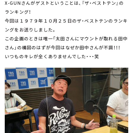
X-GUNさんがゲストということは、『ザ・ベストテン』の
ランキング！
今回は１９７９年１０月２５日のザ・ベストテンのランキ
ングをお送りしました。
この企画のときは唯一「太田さんにマウントが取れる田中
さん」の構図のはずが今回はなぜか田中さんが不調！！！
いつものキレが全くありませんでした・・・笑