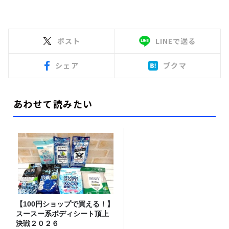
ポスト
LINEで送る
シェア
ブクマ
あわせて読みたい
【100円ショップで買える！】
スースー系ボディシート頂上
決戦２０２６