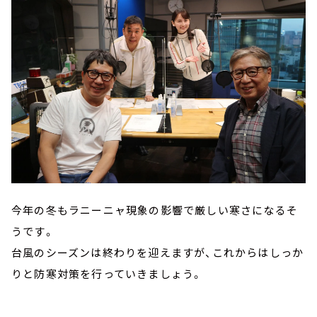
今年の冬もラニーニャ現象の影響で厳しい寒さになるそ
うです。
台風のシーズンは終わりを迎えますが、これからはしっか
りと防寒対策を行っていきましょう。