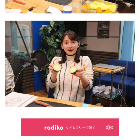
タイムフリーで聴く