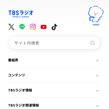
番組表
コンテンツ
TBSラジオ情報
TBSラジオ関連情報