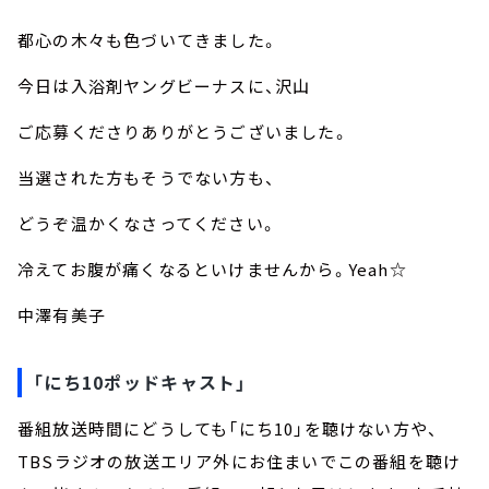
都心の木々も色づいてきました。
今日は入浴剤ヤングビーナスに、沢山
ご応募くださりありがとうございました。
当選された方もそうでない方も、
どうぞ温かくなさってください。
冷えてお腹が痛くなるといけませんから。Yeah☆
中澤有美子
「にち10ポッドキャスト」
番組放送時間にどうしても「にち10」を聴けない方や、
TBSラジオの放送エリア外にお住まいでこの番組を聴け