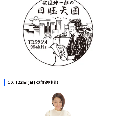
お知らせ
イベント・グッズ
YouTube
会社情報
10月23日(日)の放送後記