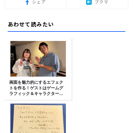
シェア
ブクマ
あわせて読みたい
画面を魅力的にするエフェク
トを作る！ゲストはゲームグ
ラフィック＆キャラクター専
攻の遠藤里桜さん！