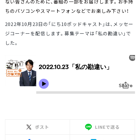
ない皆さんのために、番組の一部をお届けします。お手持
ちのパソコンやスマートフォンなどでお楽しみ下さい！
2022年10月23日の「にち10ポッドキャスト」は、メッセー
ジコーナーを配信します。募集テーマは「私の勘違い」で
した。
ポスト
LINEで送る