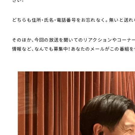
どちらも住所・氏名・電話番号をお忘れなく。無いと送れ
そのほか、今回の放送を聞いてのリアクションやコーナ
情報など、なんでも募集中！あなたのメールがこの番組を