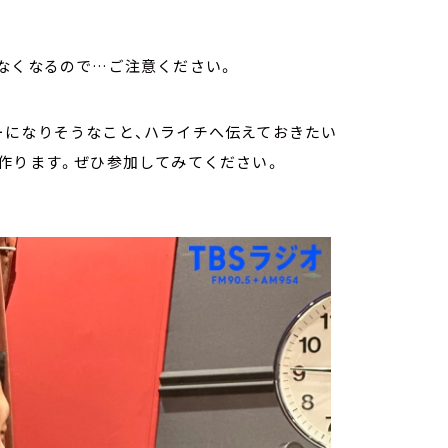
なくなるので…ご注意ください。
ーになりそうなこと、ハライチへ伝えておきたい
作ります。ぜひ参加してみてください。