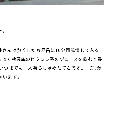
た。
井さんは熱くしたお風呂に10分間我慢して入る
入って冷蔵庫のビタミン系のジュースを飲むと最
いつまでも一人暮らし始めたて君です。一方、澤
ゃいます。