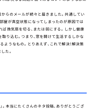
者からのメールが続々と届きました。共通してい
ば部屋が真空状態になってしまったのが原因では
れば換気扇を切る、または弱にする。しかし健康
を取り込む。つまり、窓を開けて生活するしかな
るようなもの。とりあえず、これで解決！解決策
ました。
る」。本当にたくさんのネタ投稿、ありがとうござ