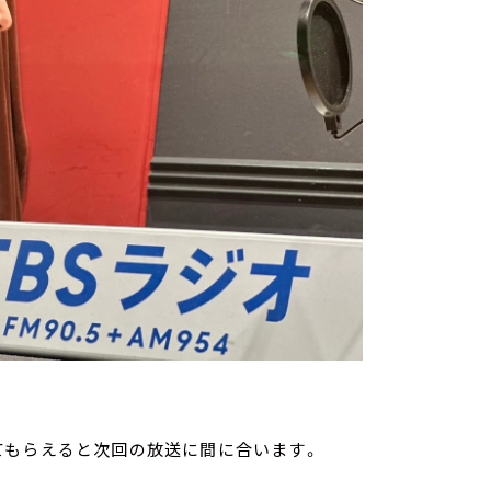
てもらえると次回の放送に間に合います。