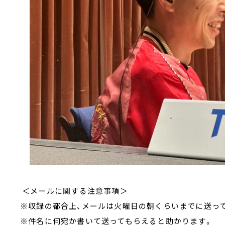
＜メールに関する注意事項＞
※収録の都合上、メールは火曜日の朝くらいまでに送っ
※件名に何宛か書いて送ってもらえると助かります。