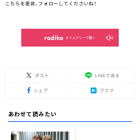
こちらを是非、フォローしてくださいね！
タイムフリーで聴く
ポスト
LINEで送る
シェア
ブクマ
あわせて読みたい