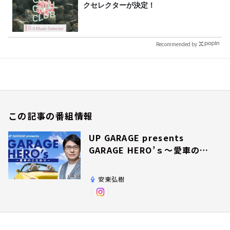
クセレクターが決定！
Recommended by
この記事の番組情報
UP GARAGE presents
GARAGE HERO’ｓ～愛車のこ
だわり～
安東弘樹