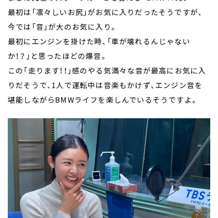
最初は「凛々しいお尻」がお気に入りだったそうですが、
今では「音」が大のお気に入り。
最初にエンジンを掛けた時、「車が壊れるんじゃない
か！？」と思ったほどの爆音。
この「走ります！！」感のやる気満々な音が最高にお気に入
りだそうで、1人で運転中は音楽もかけず、エンジン音を
堪能しながらBMWライフを楽しんでいるそうですよ。