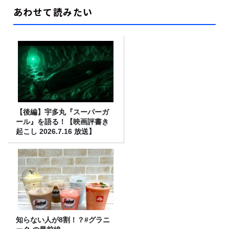
あわせて読みたい
【後編】宇多丸『スーパーガ
ール』を語る！【映画評書き
起こし 2026.7.16 放送】
知らない人が8割！？#グラニ