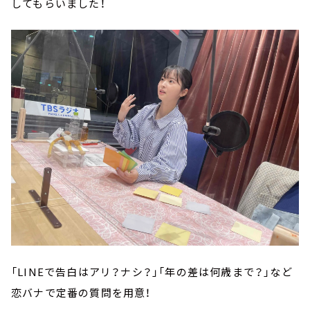
してもらいました！
「LINEで告白はアリ？ナシ？」「年の差は何歳まで？」など
恋バナで定番の質問を用意！