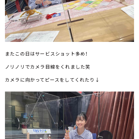
またこの日はサービスショット多め！
ノリノリでカメラ目線をくれました笑
カメラに向かってピースをしてくれたり↓