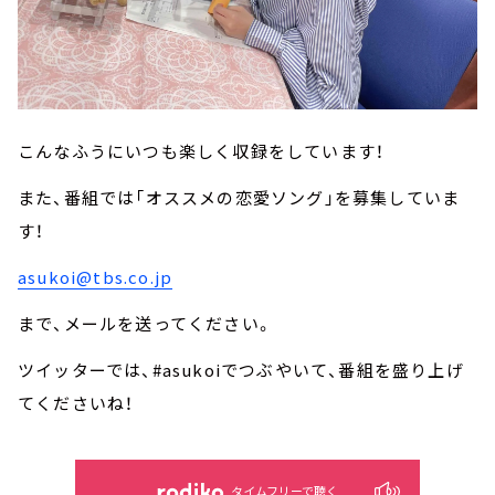
こんなふうにいつも楽しく収録をしています！
また、番組では「オススメの恋愛ソング」を募集していま
す！
asukoi@tbs.co.jp
まで、メールを送ってください。
ツイッターでは、#asukoiでつぶやいて、番組を盛り上げ
てくださいね！
タイムフリーで聴く