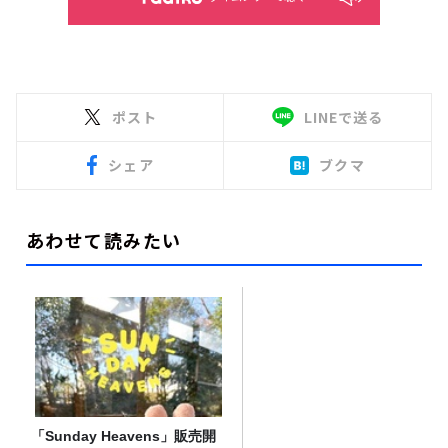
ポスト
LINEで送る
シェア
ブクマ
あわせて読みたい
「Sunday Heavens」販売開