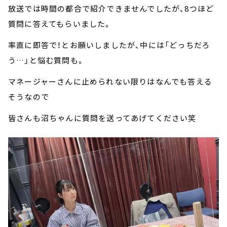
放送では時間の都合で紹介できませんでしたが、8つほど
質問に答えてもらいました。
率直に即答で！とお願いしましたが、中には「どっちだろ
う…」と悩む質問も。
マネージャーさんに止められない限りはなんでも答える
そうなので
皆さんも沼ちゃんに質問を送ってあげてください笑