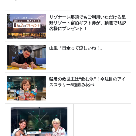
リゾナーレ那須でもご利用いただける星
野リゾート宿泊ギフト券が、抽選で1組2
名様にプレゼント！
山里「日傘って涼しいね！」
猛暑の救世主は“飲む氷”！今注目のアイ
ススラリー5種飲み比べ