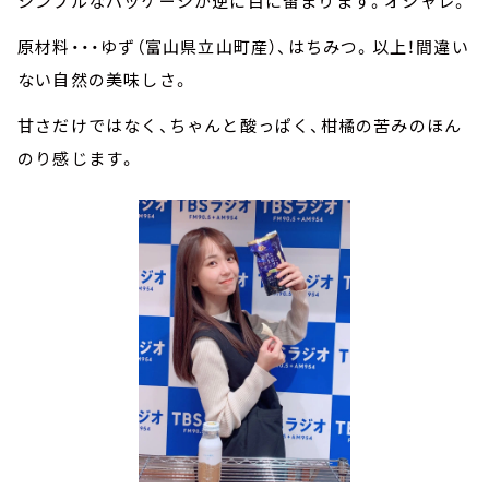
シンプルなパッケージが逆に目に留まります。オシャレ。
原材料・・・ゆず（富山県立山町産）、はちみつ。以上！間違い
ない自然の美味しさ。
甘さだけではなく、ちゃんと酸っぱく、柑橘の苦みのほん
のり感じます。