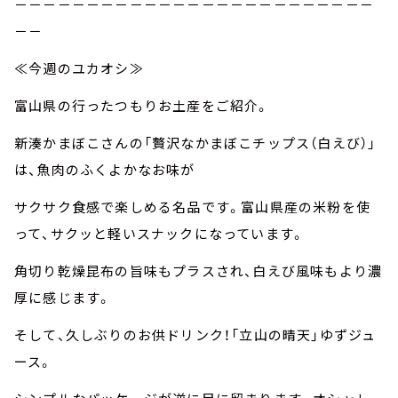
－－－－－－－－－－－－－－－－－－－－－－－－－
－－
≪今週のユカオシ≫
富山県の行ったつもりお土産をご紹介。
新湊かまぼこさんの「贅沢なかまぼこチップス（白えび）」
は、魚肉のふくよかなお味が
サクサク食感で楽しめる名品です。富山県産の米粉を使
って、サクッと軽いスナックになっています。
角切り乾燥昆布の旨味もプラスされ、白えび風味もより濃
厚に感じます。
そして、久しぶりのお供ドリンク！「立山の晴天」ゆずジュ
ース。