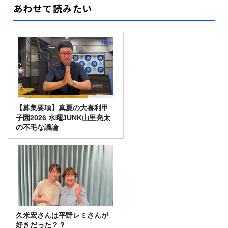
あわせて読みたい
【募集要項】真夏の大喜利甲
子園2026 水曜JUNK山里亮太
の不毛な議論
久米宏さんは平野レミさんが
好きだった？？