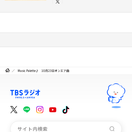
Music Palette♪ 10月23日オンエア曲