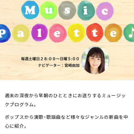
お知らせ
イベント・グッズ
YouTube
会社情報
週末の深夜から早朝のひとときにお送りするミュージッ
クプログラム。
ポップスから演歌・歌謡曲など様々なジャンルの新曲を中
心に紹介。