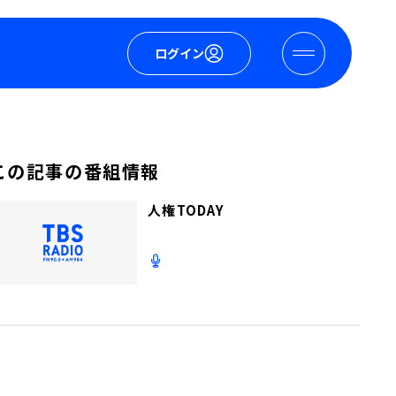
ログイン
この記事の番組情報
人権TODAY