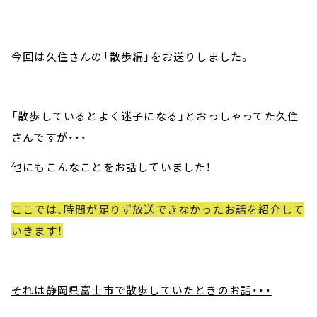
今回は久住さんの「散歩編」をお送りしました。
「散歩しているとよく迷子になる」とおっしゃってた久住
さんですが・・・
他にもこんなことをお話していました！
ここでは、時間が足りず放送できなかったお話を紹介して
いきます！
それは静岡県富士市で散歩していたときのお話・・・