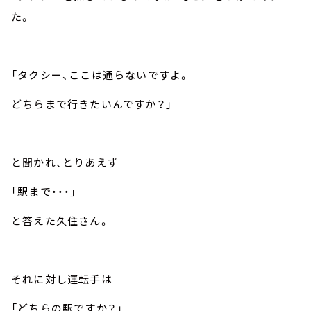
た。
「タクシー、ここは通らないですよ。
どちらまで行きたいんですか？」
と聞かれ、とりあえず
「駅まで・・・」
と答えた久住さん。
それに対し運転手は
「どちらの駅ですか？」