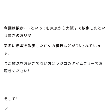
今回は散歩・・・といっても東京から大阪まで散歩したとい
う驚きのお話や
実際に赤坂を散歩したロケの模様などがOAされていま
す、
まだ放送をお聴きでない方はラジコのタイムフリーでお
聴きください！
そして！
／