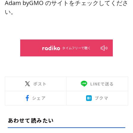
Adam byGMO のサイトをチェックしてくださ
い。
タイムフリーで聴く
ポスト
LINEで送る
シェア
ブクマ
あわせて読みたい