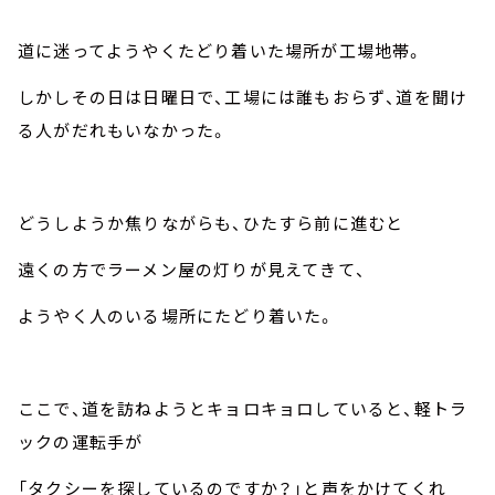
道に迷ってようやくたどり着いた場所が工場地帯。
しかしその日は日曜日で、工場には誰もおらず、道を聞け
る人がだれもいなかった。
どうしようか焦りながらも、ひたすら前に進むと
遠くの方でラーメン屋の灯りが見えてきて、
ようやく人のいる場所にたどり着いた。
ここで、道を訪ねようとキョロキョロしていると、軽トラ
ックの運転手が
「タクシーを探しているのですか？」と声をかけてくれ