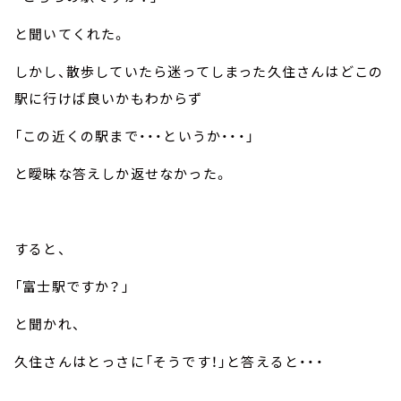
と聞いてくれた。
しかし、散歩していたら迷ってしまった久住さんはどこの
駅に行けば良いかもわからず
「この近くの駅まで・・・というか・・・」
と曖昧な答えしか返せなかった。
すると、
「富士駅ですか？」
と聞かれ、
久住さんはとっさに「そうです！」と答えると・・・