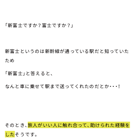
「新富士ですか？富士ですか？」
新富士というのは新幹線が通っている駅だと知っていた
ため
「新富士」と答えると、
なんと車に乗せて駅まで送ってくれたのだとか・・・！
そのとき、
旅人がいい人に触れ合って、助けられた経験を
した
そうです。