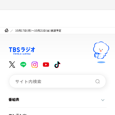
10月17日（月）～10月21日（金）放送予定
番組表