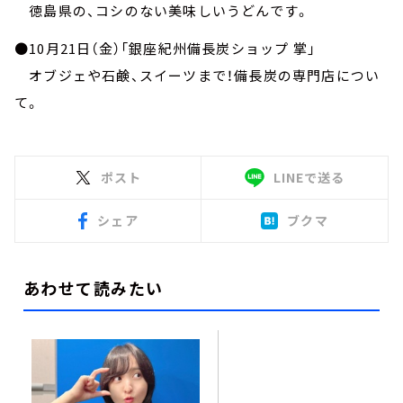
徳島県の、コシのない美味しいうどんです。
●10月21日（金）「銀座紀州備長炭ショップ 掌」
オブジェや石鹸、スイーツまで！備長炭の専門店につい
て。
ポスト
LINEで送る
シェア
ブクマ
あわせて読みたい