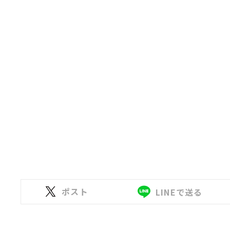
ポスト
LINEで送る