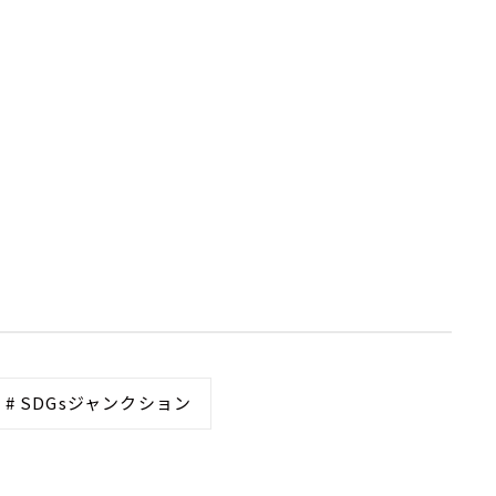
# SDGsジャンクション