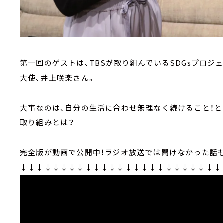
第一回のゲストは、TBSが取り組んでいるSDGsプロジ
大使、井上咲楽さん。
大事なのは、自分の生活に合わせ無理なく続けること！と
取り組みとは？
完全版が動画で公開中！ラジオ放送では聞けなかった話も
↓↓↓↓↓↓↓↓↓↓↓↓↓↓↓↓↓↓↓↓↓↓↓↓↓