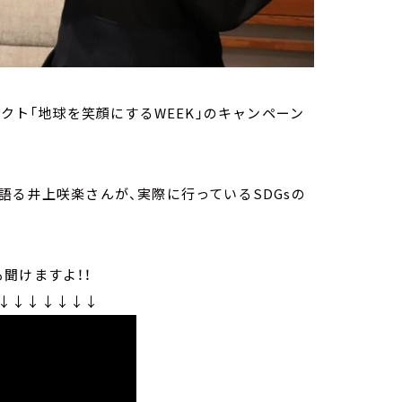
ェクト「地球を笑顔にするWEEK」のキャンペーン
語る井上咲楽さんが、実際に行っているSDGsの
聞けますよ！！
↓↓↓↓↓↓↓