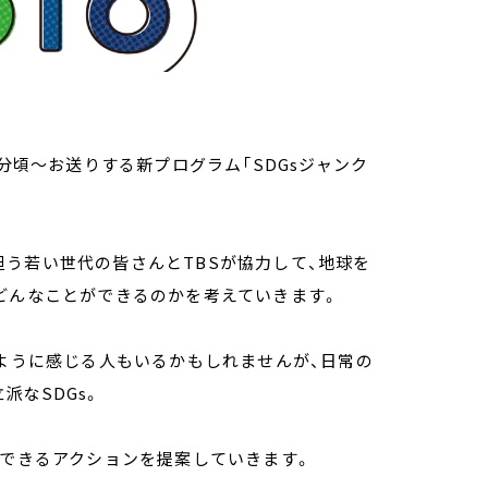
0分頃～お送りする新プログラム「SDGsジャンク
う若い世代の皆さんとTBSが協力して、地球を
、どんなことができるのかを考えていきます。
いように感じる人もいるかもしれませんが、日常の
派なSDGs。
らできるアクションを提案していきます。