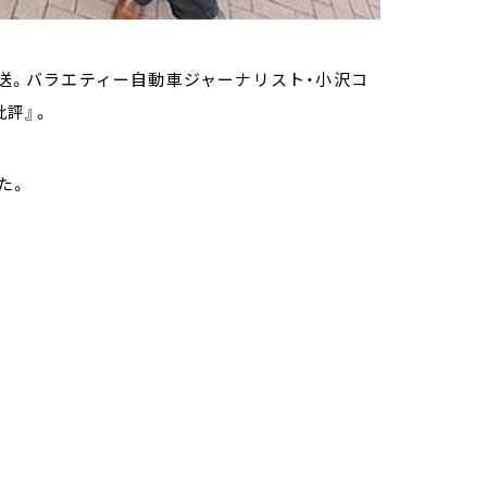
放送。バラエティー自動車ジャーナリスト・小沢コ
評』。
た。