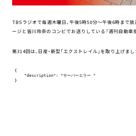
TBSラジオで毎週木曜日、午後5時50分～午後6時まで
ージと皆川玲奈のコンビでお送りしている『週刊自動車批
第314回は、日産・新型「エクストレイル」を取り上げまし