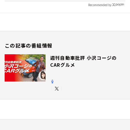
Recommended by
この記事の番組情報
週刊自動車批評 小沢コージの
CARグルメ