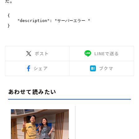
た。
ポスト
LINEで送る
シェア
ブクマ
あわせて読みたい