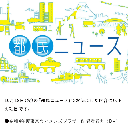
お知らせ
イベント・グッズ
YouTube
会社情報
10月18日（火）の「都民ニュース」でお伝えした内容は以下
の項目です。
●
令和4年度東京ウィメンズプラザ「配偶者暴力（DV）