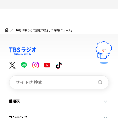
10月18日（火）の放送で紹介した「都民ニュース」
番組表
コンテンツ