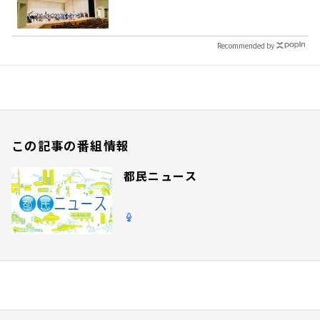
Recommended by
この記事の番組情報
都民ニュース