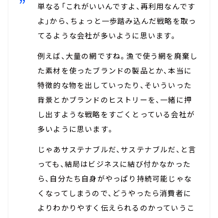
単なる「これがいいんですよ、再利用なんです
よ」から、ちょっと一歩踏み込んだ戦略を取っ
てるような会社が多いように思います。
例えば、大量の網ですね。漁で使う網を廃棄し
た素材を使ったブランドの製品とか、本当に
特徴的な物を出していったり、そいういった
背景とかブランドのヒストリーを、一緒に押
し出すような戦略をすごくとっている会社が
多いように思います。
じゃあサステナブルだ、サステナブルだ、と言
っても、結局はビジネスに結び付かなかった
ら、自分たち自身がやっぱり持続可能じゃな
くなってしまうので、どうやったら消費者に
よりわかりやすく伝えられるのかっていうこ