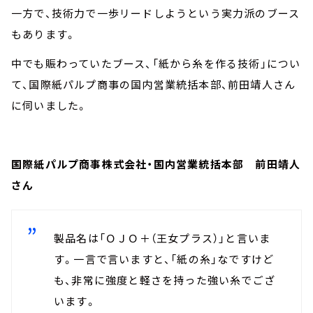
一方で、技術力で一歩リードしようという実力派のブース
もあります。
中でも賑わっていたブース、「紙から糸を作る技術」につい
て、国際紙パルプ商事の国内営業統括本部、前田靖人さん
に伺いました。
国際紙パルプ商事株式会社・国内営業統括本部 前田靖人
さん
製品名は「ＯＪＯ＋（王女プラス）」と言いま
す。一言で言いますと、「紙の糸」なですけど
も、非常に強度と軽さを持った強い糸でござ
います。