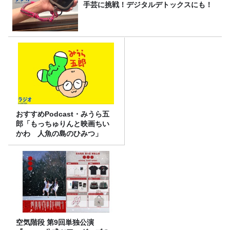
手芸に挑戦！デジタルデトックスにも！
おすすめPodcast・みうら五
郎「もっちゅりんと映画ちい
かわ 人魚の島のひみつ」
空気階段 第9回単独公演