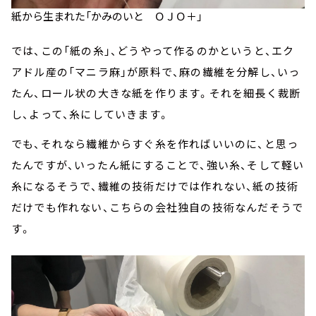
紙から生まれた「かみのいと ＯＪＯ＋」
では、この「紙の糸」、どうやって作るのかというと、エク
アドル産の「マニラ麻」が原料で、麻の繊維を分解し、いっ
たん、ロール状の大きな紙を作ります。それを細長く裁断
し、よって、糸にしていきます。
でも、それなら繊維からすぐ糸を作ればいいのに、と思っ
たんですが、いったん紙にすることで、強い糸、そして軽い
糸になるそうで、繊維の技術だけでは作れない、紙の技術
だけでも作れない、こちらの会社独自の技術なんだそうで
す。