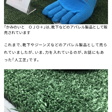
「かみのいと ＯＪＯ＋」は、靴下などのアパレル製品として販
売されています
これまで、靴下やジーンズなどのアパレル製品として売ら
れていましたが、いま、力を入れているのが、お話にもあ
った「人工芝」です。