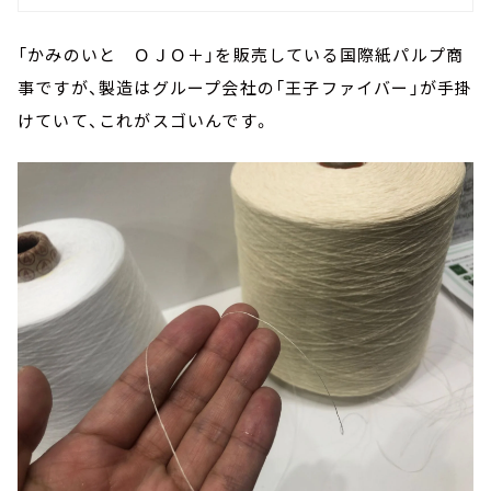
「かみのいと ＯＪＯ＋」を販売している国際紙パルプ商
事ですが、製造はグループ会社の「王子ファイバー」が手掛
けていて、これがスゴいんです。