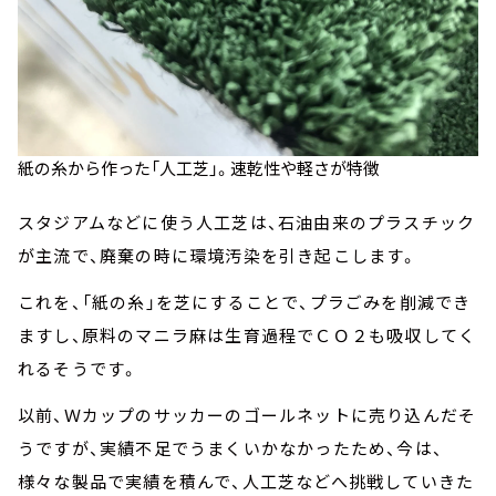
紙の糸から作った「人工芝」。速乾性や軽さが特徴
スタジアムなどに使う人工芝は、石油由来のプラスチック
が主流で、廃棄の時に環境汚染を引き起こします。
これを、「紙の糸」を芝にすることで、プラごみを削減でき
ますし、原料のマニラ麻は生育過程でＣＯ２も吸収してく
れるそうです。
以前、Ｗカップのサッカーのゴールネットに売り込んだそ
うですが、実績不足でうまくいかなかったため、今は、
様々な製品で実績を積んで、人工芝などへ挑戦していきた