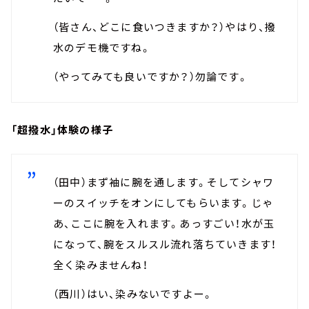
（皆さん、どこに食いつきますか？）やはり、撥
水のデモ機ですね。
（やってみても良いですか？）勿論です。
「超撥水」体験の様子
（田中）まず袖に腕を通します。そしてシャワ
ーのスイッチをオンにしてもらいます。じゃ
あ、ここに腕を入れます。あっすごい！水が玉
になって、腕をスルスル流れ落ちていきます！
全く染みませんね！
（西川）はい、染みないですよー。