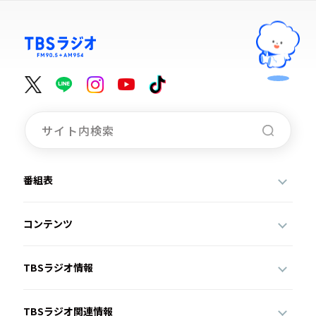
番組表
コンテンツ
TBSラジオ情報
TBSラジオ関連情報