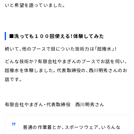
いと希望を語っていました。
■洗っても１００回使える！体験してみた
続いて、他のブースで目についた技術力は「超撥水」！
どんな技術か？有限会社やまぎんのブースでお話を伺い、
超撥水を体験しました。代表取締役の、西川明秀さんのお
話です。
有限会社やまぎん・代表取締役 西川明秀さん
普通の作業着とか、スポーツウェア、いろんな