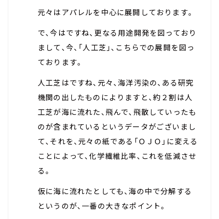
元々はアパレルを中心に展開しております。
で、今はですね、更なる用途開発を図っており
まして、今、「人工芝」、こちらでの展開を図っ
ております。
人工芝はですね、元々、海洋汚染の、ある研究
機関の出したものによりますと、約２割は人
工芝が海に流れた、飛んで、飛散していったも
のが含まれているというデータがございまし
て、それを、元々の紙である「ＯＪＯ」に変える
ことによって、化学繊維比率、これを低減させ
る。
仮に海に流れたとしても、海の中で分解する
というのが、一番の大きなポイント。