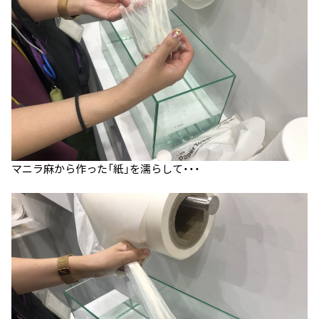
マニラ麻から作った「紙」を濡らして・・・