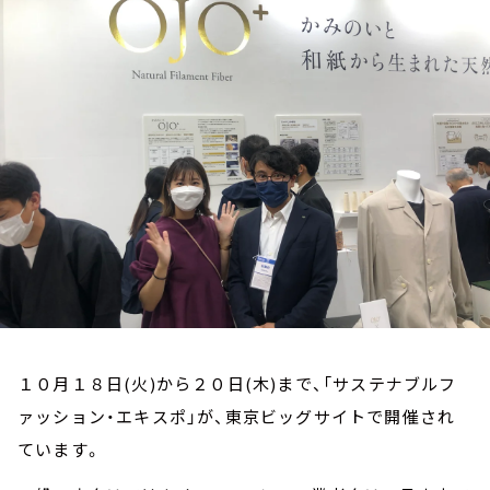
お知らせ
イベント・グッズ
YouTube
会社情報
１０月１８日(火)から２０日(木)まで、「サステナブルフ
ァッション・エキスポ」が、東京ビッグサイトで開催され
ています。