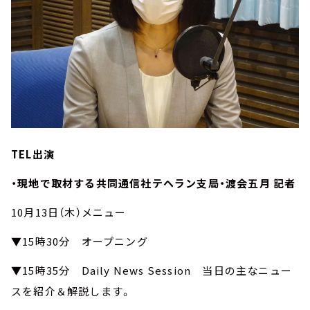
TEL出演
・現地で取材する共同通信社テヘラン支局・渡会五月 記者
10月13日（木）メニュー
▼15時30分 オープニング
▼15時35分 Daily News Session 当日の主なニュー
スを紹介＆解説します。