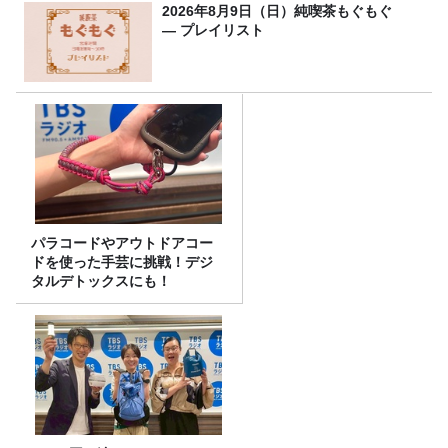
2026年8月9日（日）純喫茶もぐもぐ
― プレイリスト
パラコードやアウトドアコー
ドを使った手芸に挑戦！デジ
タルデトックスにも！