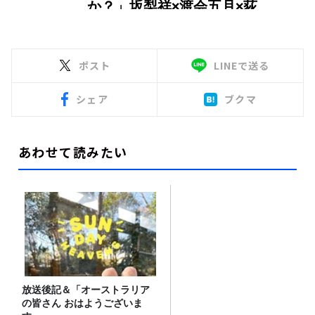
ポスト
LINEで送る
シェア
ブクマ
あわせて読みたい
放送後記＆「オーストラリア
の皆さん おはようございま