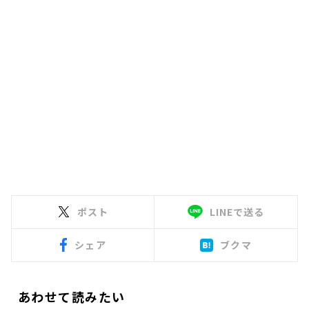
ポスト
LINEで送る
シェア
ブクマ
あわせて読みたい