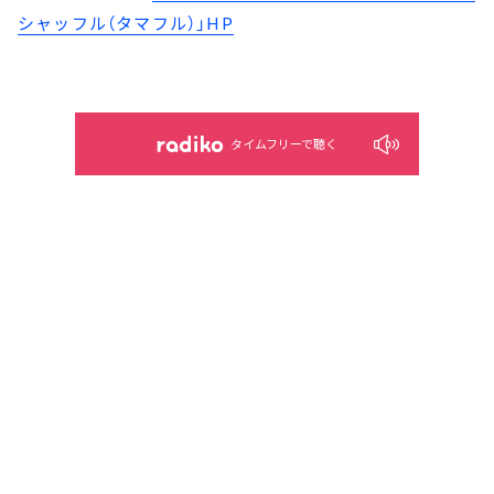
シャッフル（タマフル）」HP
タイムフリーで聴く