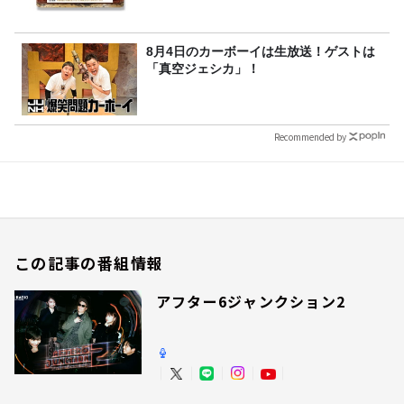
8月4日のカーボーイは生放送！ゲストは
「真空ジェシカ」！
Recommended by
この記事の番組情報
アフター6ジャンクション2