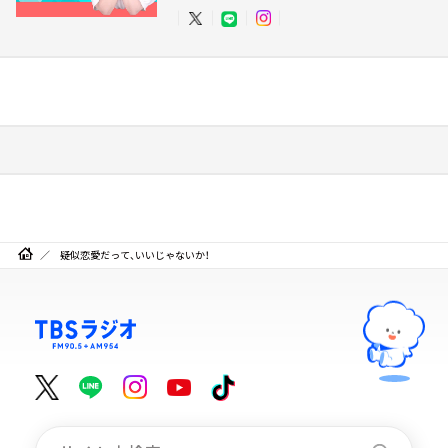
疑似恋愛だって、いいじゃないか！