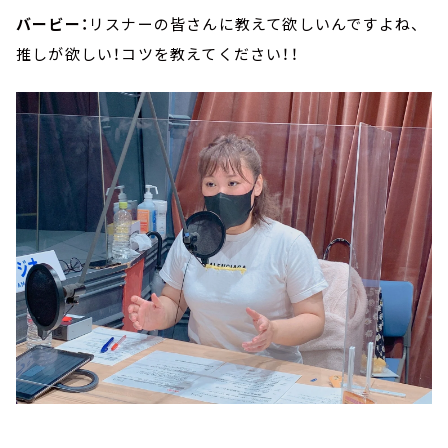
バービー：
リスナーの皆さんに教えて欲しいんですよね、
推しが欲しい！コツを教えてください！！