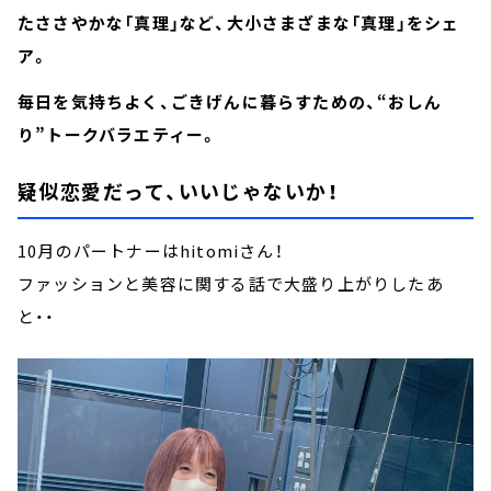
たささやかな「真理」など、大小さまざまな「真理」をシェ
ア。
毎日を気持ちよく、ごきげんに暮らすための、“おしん
り”トークバラエティー。
疑似恋愛だって、いいじゃないか！
10月のパートナーはhitomiさん！
ファッションと美容に関する話で大盛り上がりしたあ
と・・