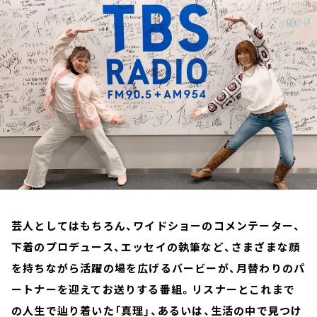
お知らせ
イベント・グッズ
YouTube
会社情報
芸人としてはもちろん、ワイドショーのコメンテーター、
下着のプロデュース、エッセイの執筆など、さまざまな顔
を持ちながら活躍の場を広げるバービーが、月替わりのパ
ートナーを迎えてお送りする番組。リスナーとこれまで
の人生で辿り着いた「真理」、あるいは、生活の中で見つけ