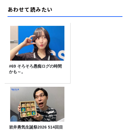
あわせて読みたい
#69 そろそろ愚痴ログの時間
かも～。
岩井勇気生誕祭2026 514回目