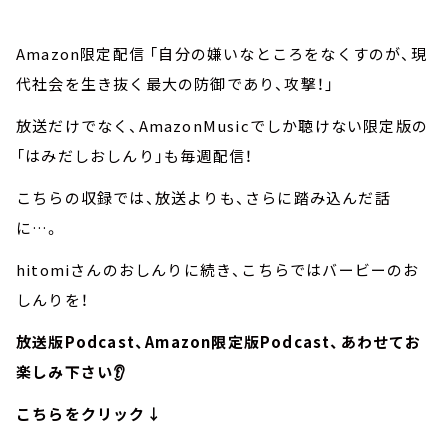
Amazon限定配信 「自分の嫌いなところをなくすのが、現
代社会を生き抜く最大の防御であり、攻撃！」
放送だけでなく、AmazonMusicでしか聴けない限定版の
「はみだしおしんり」も毎週配信！
こちらの収録では、放送よりも、さらに踏み込んだ話
に…。
hitomiさんのおしんりに続き、こちらではバービーのお
しんりを！
放送版Podcast、Amazon限定版Podcast、あわせてお
楽しみ下さい👂
こちらをクリック↓