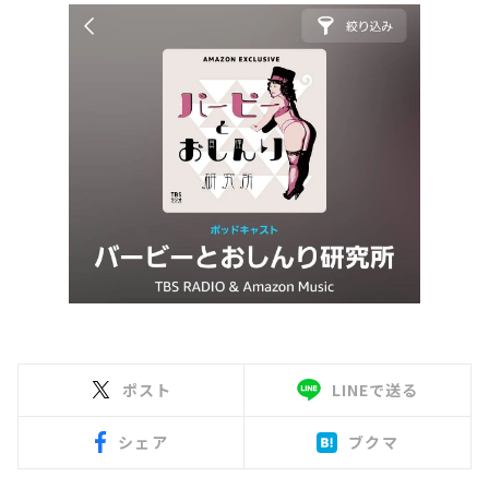
ポスト
LINEで送る
シェア
ブクマ