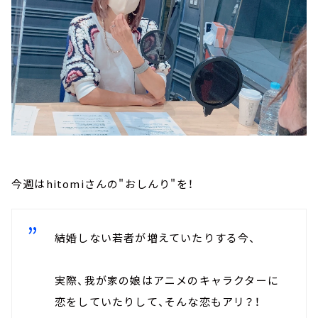
今週はhitomiさんの"おしんり"を！
結婚しない若者が増えていたりする今、
実際、我が家の娘はアニメのキャラクターに
恋をしていたりして、そんな恋もアリ？！