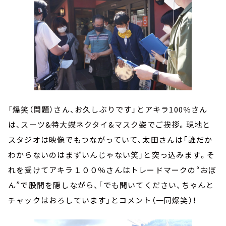
「爆笑（問題）さん、お久しぶりです」とアキラ100％さん
は、スーツ&特大蝶ネクタイ&マスク姿でご挨拶。現地と
スタジオは映像でもつながっていて、太田さんは「誰だか
わからないのはまずいんじゃない笑」と突っ込みます。そ
れを受けてアキラ１００％さんはトレードマークの“おぼ
ん”で股間を隠しながら、「でも聞いてください、ちゃんと
チャックはおろしています」とコメント（一同爆笑）！