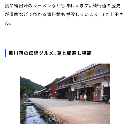
食や鯖出汁のラーメンなども味わえます。鯖街道の歴史
が漫画などでわかる資料館も併設しています。」と上田さ
ん。
熊川宿の伝統グルメ、葛と鯖寿し堪能