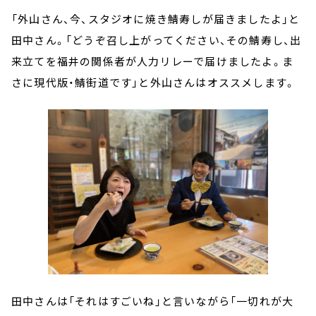
「外山さん、今、スタジオに焼き鯖寿しが届きましたよ」と
田中さん。「どうぞ召し上がってください、その鯖寿し、出
来立てを福井の関係者が人力リレーで届けましたよ。ま
さに現代版・鯖街道です」と外山さんはオススメします。
田中さんは「それはすごいね」と言いながら「一切れが大