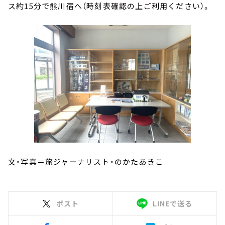
ス約15分で熊川宿へ（時刻表確認の上ご利用ください）。
文・写真＝旅ジャーナリスト・のかたあきこ
ポスト
LINEで送る