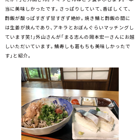
当に美味しかったです。さっぱりしていて、香ばしくて、
酢飯が酸っぱすぎず甘すぎず絶妙。焼き鯖と酢飯の間に
は生姜が挟んであり、アキラとおぼんぐらいマッチングし
ています笑！」外山さんが「まる志んの岡本宏一さんにお越
しいただいています。鯖寿しも葛もちも美味しかったで
す」と紹介。