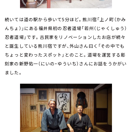
続いては道の駅から歩いて5分ほど。熊川宿「上ノ町（かみ
んちょ）」にある福井県初の忍者道場「若州（じゃくしゅう）
忍者道場」です。古民家をリノベーションしたお店が続々
と誕生している熊川宿ですが、外山さん曰く「その中でも
ちょっと変わったスポット」とのこと。道場を運営する彫
刻家の新野佑一（にいの・ゆういち）さんにお話をうかがい
ました。