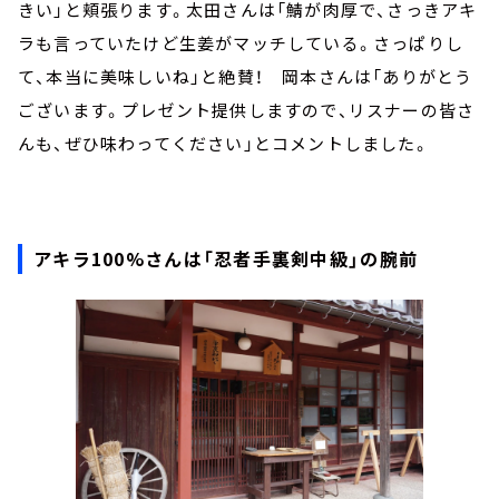
きい」と頬張ります。太田さんは「鯖が肉厚で、さっきアキ
ラも言っていたけど生姜がマッチしている。さっぱりし
て、本当に美味しいね」と絶賛！ 岡本さんは「ありがとう
ございます。プレゼント提供しますので、リスナーの皆さ
んも、ぜひ味わってください」とコメントしました。
アキラ100%さんは「忍者手裏剣中級」の腕前