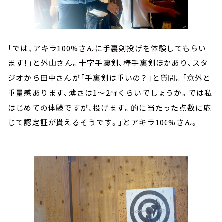
「では、アキラ100%さんに手裏剣投げを体験してもらい
ます！」と外山さん。十字手裏剣、棒手裏剣ほかあり、スタ
ジオから田中さんが「手裏剣は重いの？」と質問。「意外と
重量感あります、薄さは1～2㎜くらいでしょうか。では私
はじめての体験ですが、投げます。的に当たった点数に応
じて認定証が貰えるそうです。」とアキラ100%さん。