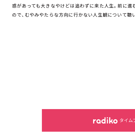
惑があっても大きなやけどは追わずに来た人生。前に進
ので、むやみやたらな方向に行かない人生観について聴
タイム