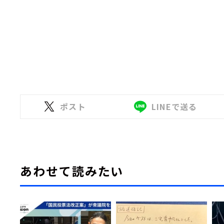
ポスト
LINEで送る
あわせて読みたい