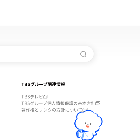
TBSグループ関連情報
TBSテレビ
TBSグループ個人情報保護の基本方針
著作権とリンクの方針について