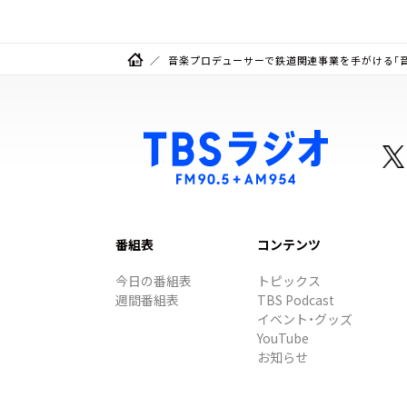
音楽プロデューサーで鉄道関連事業を手がける「
番組表
コンテンツ
今日の番組表
トピックス
週間番組表
TBS Podcast
イベント・グッズ
YouTube
お知らせ