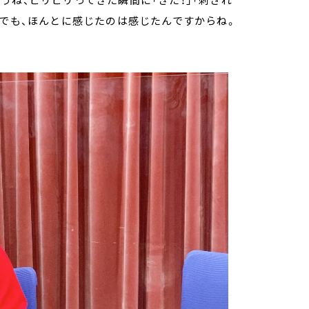
）でも、ほんとに感じたのは感じたんですからね。
。