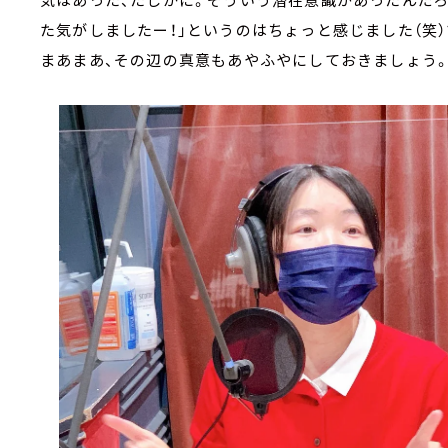
た気がしましたー！」というのはちょっと感じました（笑
まあまあ、その辺の真意もあやふやにしておきましょう