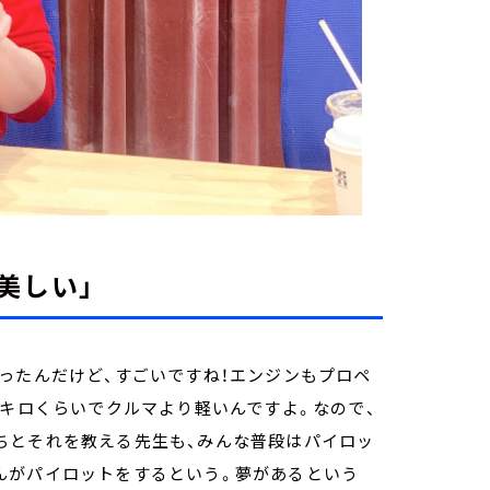
美しい」
ったんだけど、すごいですね！エンジンもプロペ
0キロくらいでクルマより軽いんですよ。なので、
ちとそれを教える先生も、みんな普段はパイロッ
んがパイロットをするという。夢があるという