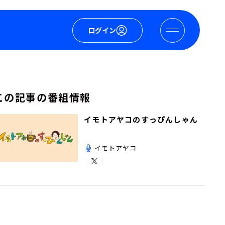
ログイン
この記事の番組情報
イモトアヤコのすっぴんしゃん
イモトアヤコ