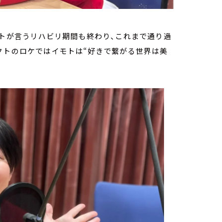
モトが言うリハビリ期間も終わり、これまで通り過
クトのロケではイモトは“好きで繋がる世界は美