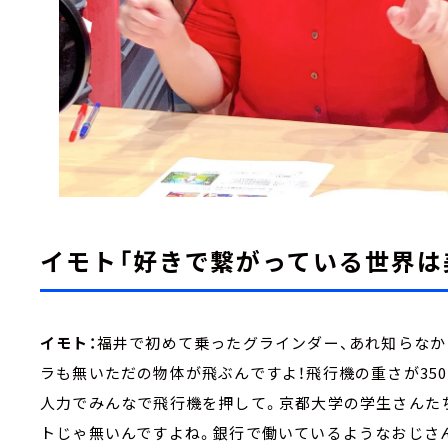
イモト「好きで繋がっている世界は
イモト：
福井で初めて乗ったグラインダー、あれ知らなか
ラも無いただの物体が飛ぶんですよ！飛行機の重さが35
人力でみんなで飛行機を押して。京都大学の学生さんた
トじゃ無いんですよね。銀行で働いているようなおじさ