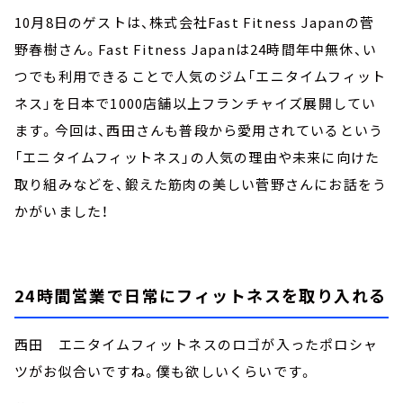
10月8日のゲストは、株式会社Fast Fitness Japanの菅
野春樹さん。Fast Fitness Japanは24時間年中無休、い
つでも利用できることで人気のジム「エニタイムフィット
ネス」を日本で1000店舗以上フランチャイズ展開してい
ます。今回は、西田さんも普段から愛用されているという
「エニタイムフィットネス」の人気の理由や未来に向けた
取り組みなどを、鍛えた筋肉の美しい菅野さんにお話をう
かがいました！
24時間営業で日常にフィットネスを取り入れる
西田 エニタイムフィットネスのロゴが入ったポロシャ
ツがお似合いですね。僕も欲しいくらいです。