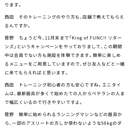
ります。
西田 そのトレーニングのやり方も、店舗で教えてもらえ
るんですか。
菅野 ちょうど今、11月末まで「King of FUNC!! リター
ンズ」というキャンペーンをやっておりまして、この期間
中は会員でない方も施設を体験できます。簡単に楽しめ
るメニューをご用意していますので、ぜひ友人などと一緒
に来てもらえればと思います。
西田 トレーニング初心者の方も安心ですね。エニタイ
ムは、最新器具が多くて始めたての人からベテランの人ま
で幅広くいるので行きやすいですよ。
菅野 簡単に始められるランニングマシンなどの器具か
ら、一部のアスリートの方しか使わないような50kgのダ