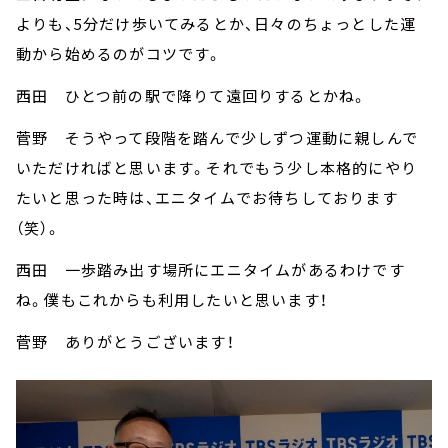
よりも、5分だけ歩いてみるとか、日々のちょっとした運
動から始めるのがコツです。
西田 ひとつ前の駅で降りて遠回りするとかね。
菅野 そうやって段階を踏んで少しずつ運動に親しんで
いただければと思います。それでもう少し本格的にやり
たいと思った時は、エニタイムでお待ちしております
（笑）。
西田 一歩踏み出す場所にエニタイムがあるわけです
ね。僕もこれからも利用したいと思います！
菅野 ありがとうございます！