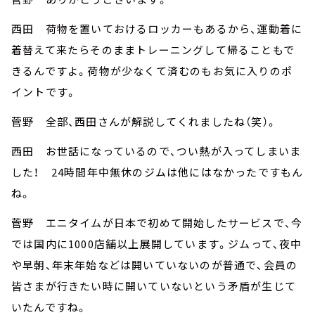
西田 荷物を置いておけるロッカーもあるから、運動着に
着替えて来たらそのままトレーニングして帰ることもで
きるんですよ。荷物が少なくて済むのもお気に入りのポ
イントです。
菅野 全部、西田さんが解説してくれましたね（笑）。
西田 お世話になっているので、つい熱が入ってしまいま
した！ 24時間年中無休のジムは他にはなかったですもん
ね。
菅野 エニタイムが日本で初めて開始したサービスで、今
では国内に1000店舗以上展開しています。ジムって、夜中
や早朝、年末年始などは開いていないのが普通で、会員の
皆さまが行きたい時に開いていないという矛盾が生じて
いたんですね。