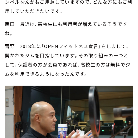
ンベルなんかもご用意していますので、どんな方にもご利
用していただきたいです。
西田 最近は、高校生にも利用者が増えているそうです
ね。
菅野 2018年に「OPENフィットネス宣言」をしまして、
開かれたジムを目指しています。その取り組みの一つと
して、保護者の方が会員であれば、高校生の方は無料でジ
ムを利用できるようになったんです。