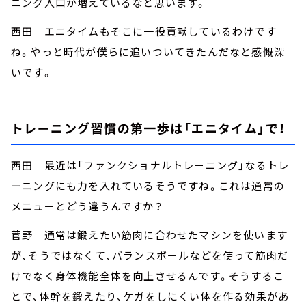
ニング人口が増えているなと思います。
西田 エニタイムもそこに一役貢献しているわけです
ね。やっと時代が僕らに追いついてきたんだなと感慨深
いです。
トレーニング習慣の第一歩は「エニタイム」で！
西田 最近は「ファンクショナルトレーニング」なるトレ
ーニングにも力を入れているそうですね。これは通常の
メニューとどう違うんですか？
菅野 通常は鍛えたい筋肉に合わせたマシンを使います
が、そうではなくて、バランスボールなどを使って筋肉だ
けでなく身体機能全体を向上させるんです。そうするこ
とで、体幹を鍛えたり、ケガをしにくい体を作る効果があ