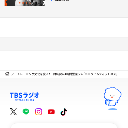
トレーニング文化を変えた日本初の24時間営業ジム「エニタイムフィットネス」