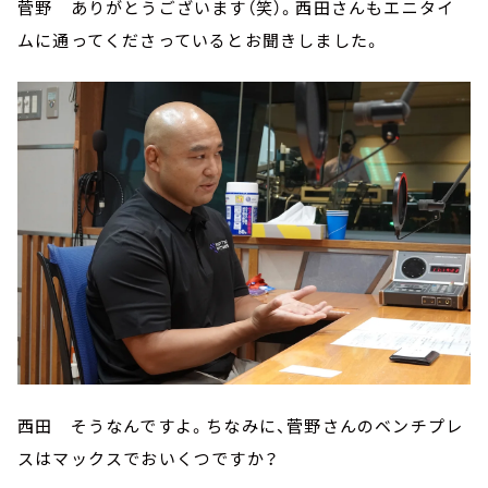
菅野 ありがとうございます（笑）。西田さんもエニタイ
ムに通ってくださっているとお聞きしました。
西田 そうなんですよ。ちなみに、菅野さんのベンチプレ
スはマックスでおいくつですか？