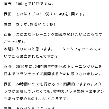
菅野 100kgで10回ですね。
西田 それはすごい！ 僕は108kgを1回です。
菅野 さすが、お若いですね！
西田 まだまだトレーニング談義を続けたいところです
が……（笑）。
本題に入りたいと思います。エニタイムフィットネスは
いつごろ設立されたんですか？
菅野 2010年に、24時間年中無休のトレーニングジムを
日本でフランチャイズ展開するために設立されました。
西田 24時間いつでも行けるって画期的ですよね。スタ
ッフが常駐していなくても、監視カメラや緊急呼出ボタン
もあって安心なのもいいところです。
菅野 ありがとうございます。