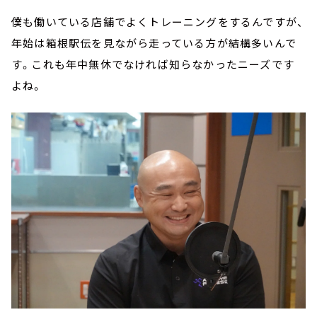
僕も働いている店舗でよくトレーニングをするんですが、
年始は箱根駅伝を見ながら走っている方が結構多いんで
す。これも年中無休でなければ知らなかったニーズです
よね。