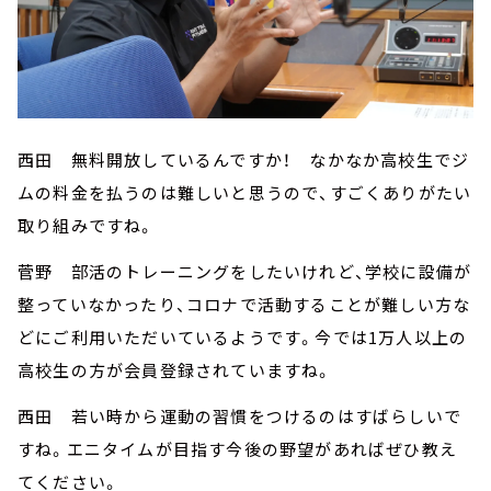
西田 無料開放しているんですか！ なかなか高校生でジ
ムの料金を払うのは難しいと思うので、すごくありがたい
取り組みですね。
菅野 部活のトレーニングをしたいけれど、学校に設備が
整っていなかったり、コロナで活動することが難しい方な
どにご利用いただいているようです。今では1万人以上の
高校生の方が会員登録されていますね。
西田 若い時から運動の習慣をつけるのはすばらしいで
すね。エニタイムが目指す今後の野望があればぜひ教え
てください。