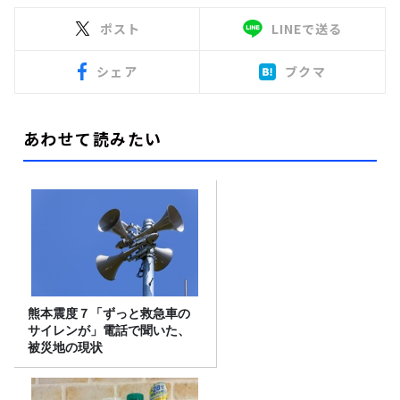
ポスト
LINEで送る
シェア
ブクマ
あわせて読みたい
熊本震度７「ずっと救急車の
サイレンが」電話で聞いた、
被災地の現状