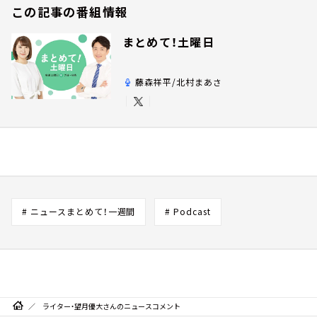
この記事の番組情報
まとめて！土曜日
藤森祥平/北村まあさ
# ニュースまとめて！一週間
# Podcast
ライター・望月優大さんのニュースコメント