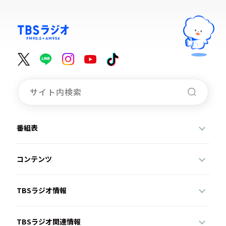
番組表
コンテンツ
TBSラジオ情報
TBSラジオ関連情報