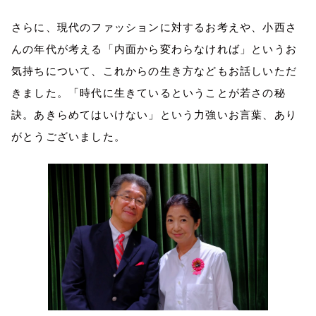
さらに、現代のファッションに対するお考えや、小西さ
んの年代が考える「内面から変わらなければ」というお
気持ちについて、これからの生き方などもお話しいただ
きました。「時代に生きているということが若さの秘
訣。あきらめてはいけない」という力強いお言葉、あり
がとうございました。