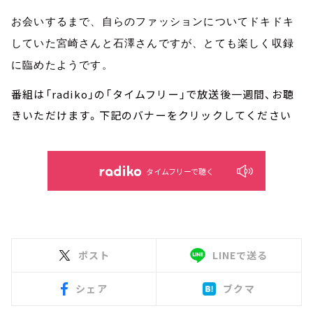
お会いするまで、自らのファッションについてドキドキ
していた宮崎さんと石澤さんですが、とても楽しく収録
に臨めたようです。
番組は「radiko」の「タイムフリー」で放送後一週間、お聴
きいただけます。下記のバナーをクリックしてください
タイムフリーで聴く
ポスト
LINEで送る
シェア
ブクマ