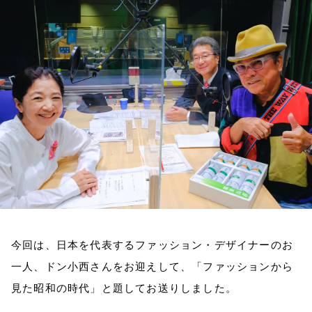
お知らせ
イベント・グッズ
YouTube
会社情報
今回は、日本を代表するファッション・デザイナーのお
一人、ドン小西さんをお迎えして、「ファッションから
見た昭和の時代」と題してお送りしました。