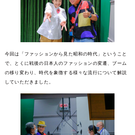
今回は「ファッションから見た昭和の時代」ということ
で、とくに戦後の日本人のファッションの変遷、ブーム
の移り変わり、時代を象徴する様々な流行について解説
していただきました。