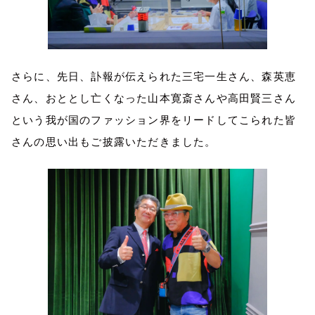
さらに、先日、訃報が伝えられた三宅一生さん、森英恵
さん、おととし亡くなった山本寛斎さんや高田賢三さん
という我が国のファッション界をリードしてこられた皆
さんの思い出もご披露いただきました。