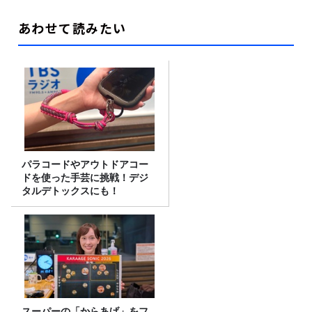
あわせて読みたい
パラコードやアウトドアコー
ドを使った手芸に挑戦！デジ
タルデトックスにも！
スーパーの「からあげ」をフ