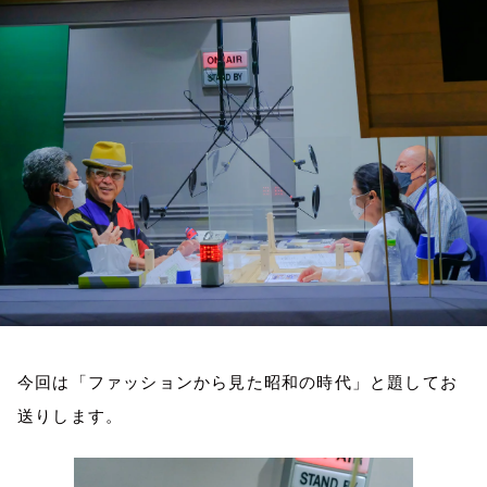
お知らせ
イベント・グッズ
YouTube
会社情報
今回は「ファッションから見た昭和の時代」と題してお
送りします。