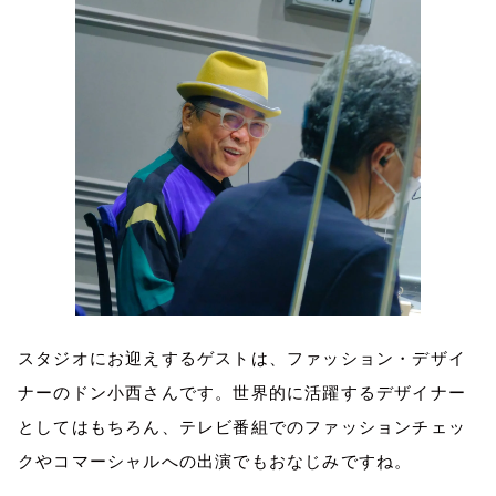
スタジオにお迎えするゲストは、ファッション・デザイ
ナーのドン小西さんです。世界的に活躍するデザイナー
としてはもちろん、テレビ番組でのファッションチェッ
クやコマーシャルへの出演でもおなじみですね。