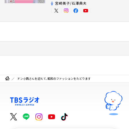
宮崎美子/石澤典夫
ドン小西さんを迎えて、昭和のファッションをたどります