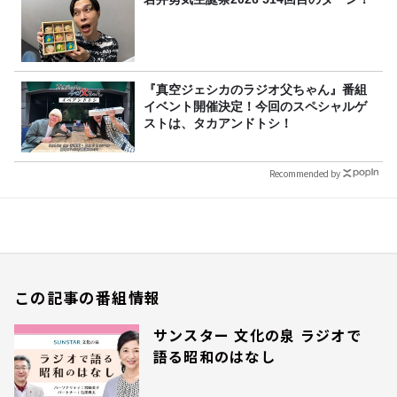
『真空ジェシカのラジオ父ちゃん』番組
イベント開催決定！今回のスペシャルゲ
ストは、タカアンドトシ！
Recommended by
この記事の番組情報
サンスター 文化の泉 ラジオで
語る昭和のはなし