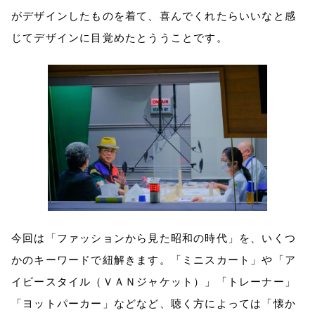
がデザインしたものを着て、喜んでくれたらいいなと感
じてデザインに目覚めたとううことです。
今回は「ファッションから見た昭和の時代」を、いくつ
かのキーワードで紐解きます。「ミニスカート」や「ア
イビースタイル（ＶＡＮジャケット）」「トレーナー」
「ヨットパーカー」などなど、聴く方によっては「懐か