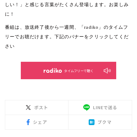
しい！」と感じる言葉がたくさん登場します。お楽しみ
に！
番組は、放送終了後から一週間、「radiko」のタイムフ
リーでお聴だけます。下記のバナーをクリックしてくだ
さい
タイムフリーで聴く
ポスト
LINEで送る
シェア
ブクマ