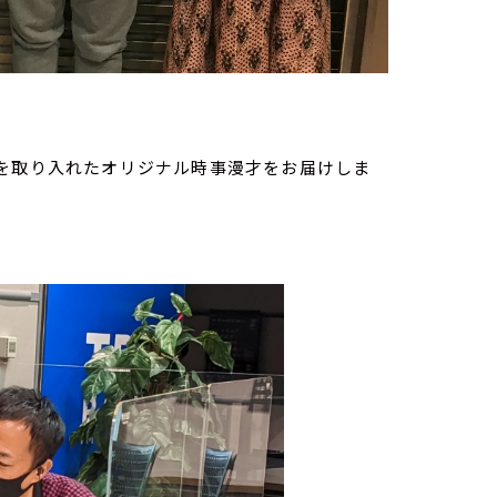
どを取り入れたオリジナル時事漫才をお届けしま