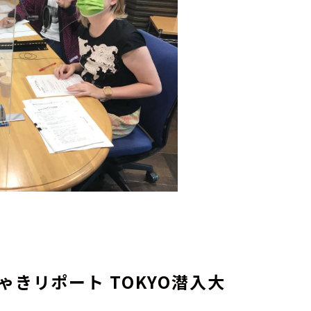
ゃきリポート TOKYO潜入大