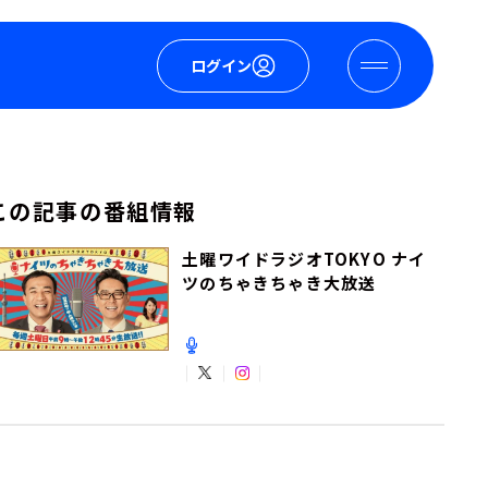
ログイン
この記事の番組情報
土曜ワイドラジオTOKYO ナイ
ツのちゃきちゃき大放送