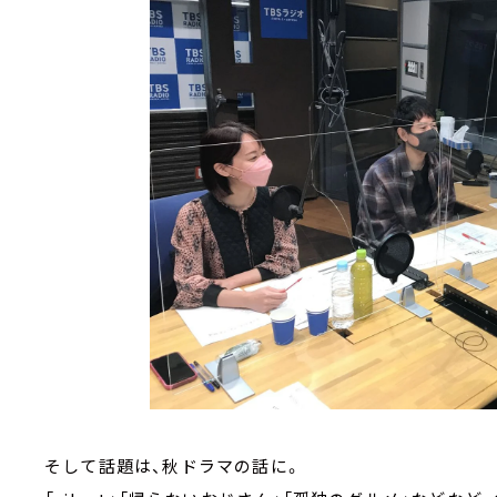
そして話題は、秋ドラマの話に。