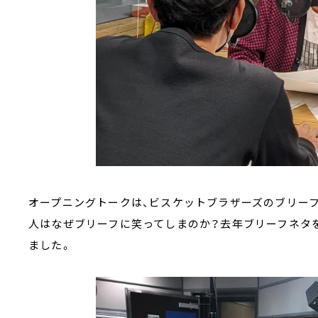
オープニングトークは、ビスケットブラザーズのブリー
人はなぜブリーフに笑ってしまのか？去年ブリーフネタ
ました。