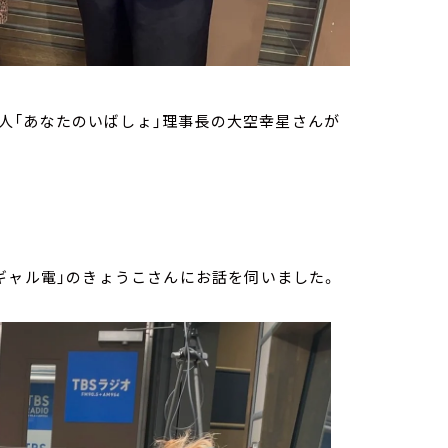
O法人「あなたのいばしょ」理事長の大空幸星さんが
ギャル電」のきょうこさんにお話を伺いました。