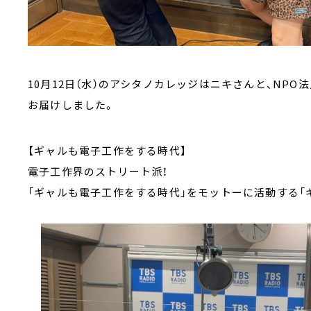
10月12日（水）のアシタノカレッジはニキさんと、NP
お届けしました。
【ギャルも電子工作をする時代】
電子工作界のストリート派！
「ギャルも電子工作をする時代」をモットーに活動する「