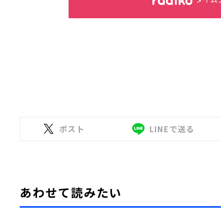
ポスト
LINEで送る
あわせて読みたい