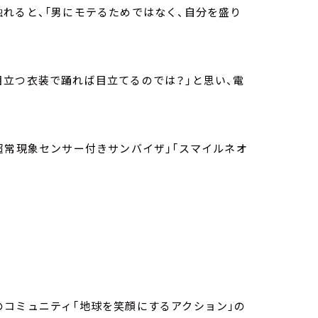
れると、「男にモテるためではなく、自分を盛り
立つ衣装で踊れば目立てるのでは？」と思い、電
超常現象センサー付きサンバイザ」「スマイルネオ
のコミュニティ「地球を笑顔にするアクション」の