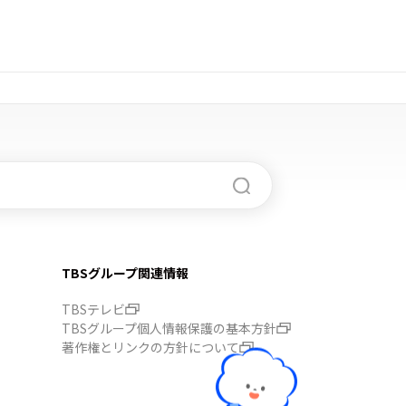
TBSグループ関連情報
TBSテレビ
TBSグループ個人情報保護の基本方針
著作権とリンクの方針について