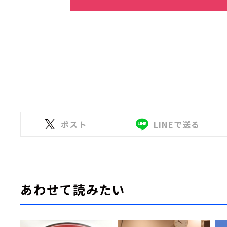
ポスト
LINEで送る
あわせて読みたい