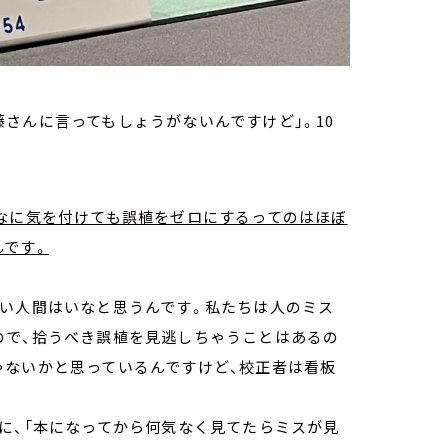
さんに言ってもしょうがないんですけど」。10
んなに気を付けても誤植をゼロにするってのはほぼ
んです。
ない人間はいなと思うんです。私たちは人のミス
ので、拾うべき誤植を見逃しちゃうことはあるの
ゃないかと思っているんですけど、校正者は看板
。
に、「本になってから何気なく見てたらミスが見