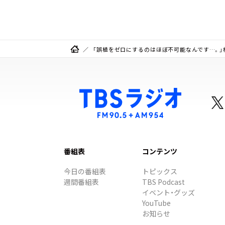
力
「誤植をゼロにするのはほぼ不可能なんです…。」
番組表
コンテンツ
今日の番組表
トピックス
週間番組表
TBS Podcast
イベント・グッズ
YouTube
お知らせ