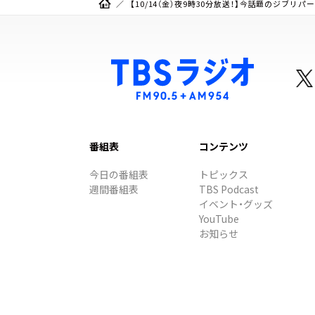
【10/14（金）夜9時30分放送！】今話題のジブ
番組表
コンテンツ
今日の番組表
トピックス
週間番組表
TBS Podcast
イベント・グッズ
YouTube
お知らせ