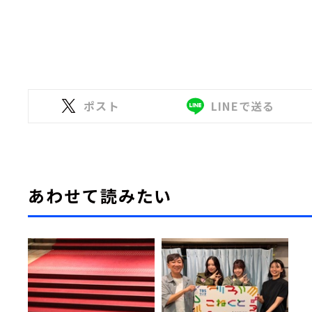
ポスト
LINEで送る
あわせて読みたい