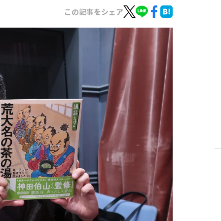
この記事をシェア