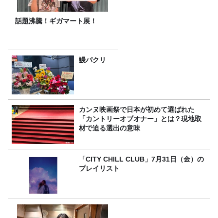
話題沸騰！ギガマート展！
鰻パクリ
カンヌ映画祭で日本が初めて選ばれた
「カントリーオブオナー」とは？現地取
材で迫る選出の意味
「CITY CHILL CLUB」7月31日（金）の
プレイリスト