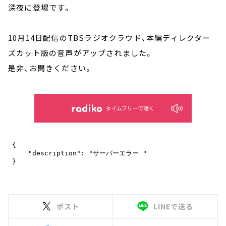
深夜に登場です。
10月14日配信のTBSラジオクラウド、本編ディレクター
ズカット版の音声がアップされました。
是非、お聞きください。
タイムフリーで聴く
ポスト
LINEで送る