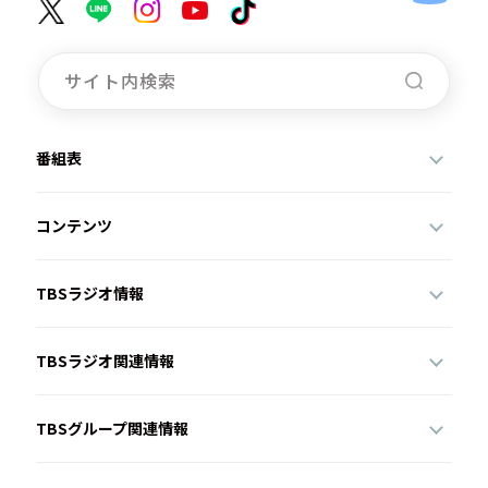
番組表
コンテンツ
TBSラジオ情報
TBSラジオ関連情報
TBSグループ関連情報