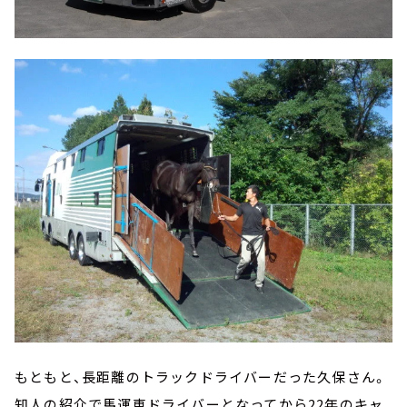
もともと、長距離のトラックドライバーだった久保さん。
知人の紹介で馬運車ドライバーとなってから22年のキャ