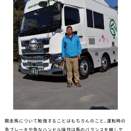
競走馬について勉強することはもちろんのこと、運転時の
急ブレーキや急なハンドル操作は馬のバランスを崩しケ