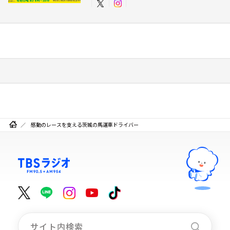
感動のレースを支える茨城の馬運車ドライバー