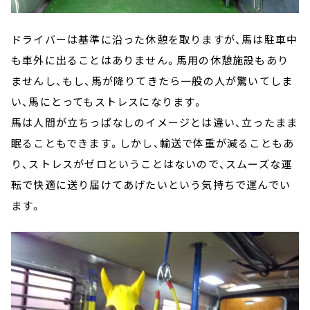
ドライバーは基準に沿った休憩を取りますが、馬は駐車中
も車外に出ることはありません。馬用の休憩施設もあり
ませんし、もし、馬が降りてきたら一般の人が驚いてしま
い、馬にとってもストレスになります。
馬は人間が立ちっぱなしのイメージとは違い、立ったまま
眠ることもできます。しかし、輸送で体重が減ることもあ
り、ストレスがゼロということはないので、スムーズな運
転で快適に送り届けてあげたいという気持ちで運んでい
ます。