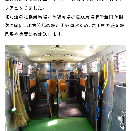
リアとなりました。
北海道の札幌競馬場から福岡県小倉競馬場まで全国が輸
送の範囲。地方競馬の競走馬も運ぶため、岩手県の盛岡競
馬場や佐賀にも輸送します。