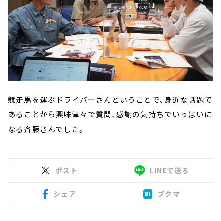
競走馬を運ぶドライバーさんということで、身近な話題で
あることから興味津々で質問、感謝の気持ちでいっぱいに
なる斉藤さんでした。
ポスト
LINEで送る
シェア
ブクマ