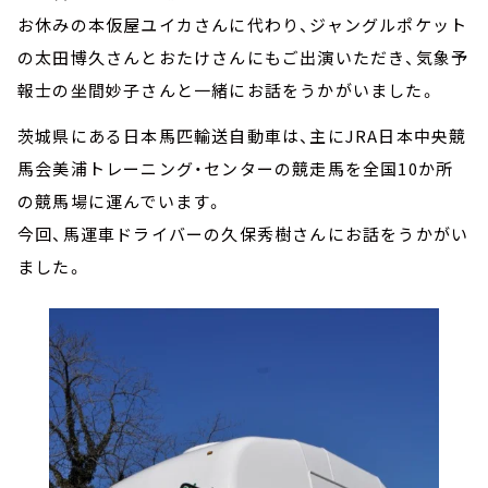
お休みの本仮屋ユイカさんに代わり、ジャングルポケット
の太田博久さんとおたけさんにもご出演いただき、気象予
報士の坐間妙子さんと一緒にお話をうかがいました。
茨城県にある日本馬匹輸送自動車は、主にJRA日本中央競
馬会美浦トレーニング・センターの競走馬を全国10か所
の競馬場に運んでいます。
今回、馬運車ドライバーの久保秀樹さんにお話をうかがい
ました。