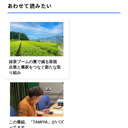
あわせて読みたい
抹茶ブームの裏で減る茶畑
企業と農家をつなぐ新たな取
り組み
この番組、「TAMIYA」がバズ
ってます。