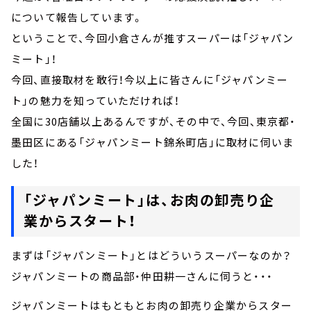
について報告しています。
ということで、今回小倉さんが推すスーパーは「ジャパン
ミート」！
今回、直接取材を敢行！今以上に皆さんに「ジャパンミー
ト」の魅力を知っていただければ！
全国に30店舗以上あるんですが、その中で、今回、東京都・
墨田区にある「ジャパンミート錦糸町店」に取材に伺いま
した！
「ジャパンミート」は、お肉の卸売り企
業からスタート！
まずは「ジャパンミート」とはどういうスーパーなのか？
ジャパンミートの商品部・仲田耕一さんに伺うと・・・
ジャパンミートはもともとお肉の卸売り企業からスター