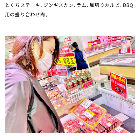
とくちステーキ、ジンギスカン、ラム、厚切りカルビ、BBQ
用の盛り合わせ肉。