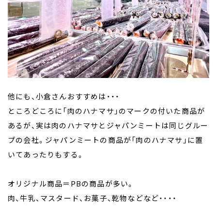
他にも、小倉さんおすすめは・・・
ところどころに「肉のハナマサ」のマークの付いた商品が
あるが、実は肉のハナマサとジャパンミートは同じグルー
プの会社。ジャパンミートの商品が「肉のハナマサ」に置
いてあったりもする。
オリジナル商品＝PBの商品が多い。
肉、牛乳、マスタード、お菓子、乾物などなど・・・・