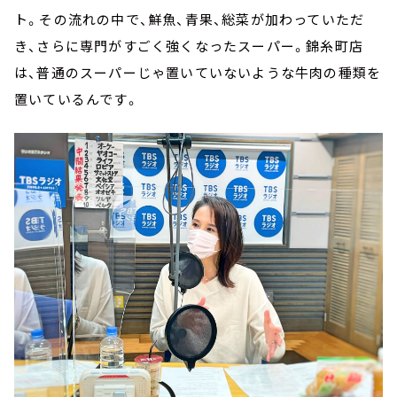
ト。その流れの中で、鮮魚、青果、総菜が加わっていただ
き、さらに専門がすごく強くなったスーパー。錦糸町店
は、普通のスーパーじゃ置いていないような牛肉の種類を
置いているんです。