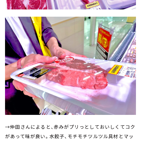
→仲田さんによると、赤みがプリっとしておいしくてコク
があって味が良い。水餃子、モチモチツルツル具材とマッ