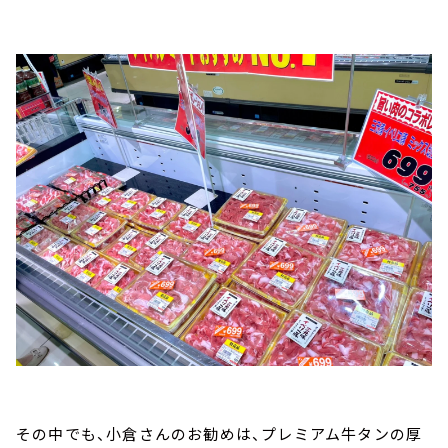
その中でも、小倉さんのお勧めは、プレミアム牛タンの厚