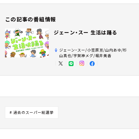
この記事の番組情報
ジェーン・スー 生活は踊る
ジェーン・スー/小笠原亘/山内あゆ/杉
山真也/宇賀神メグ/堀井美香
# 過去のスーパー総選挙