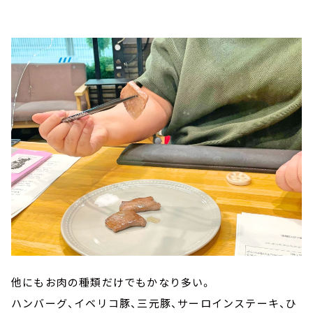
他にもお肉の種類だけでもかなり多い。
ハンバーグ、イベリコ豚、三元豚、サーロインステーキ、ひ