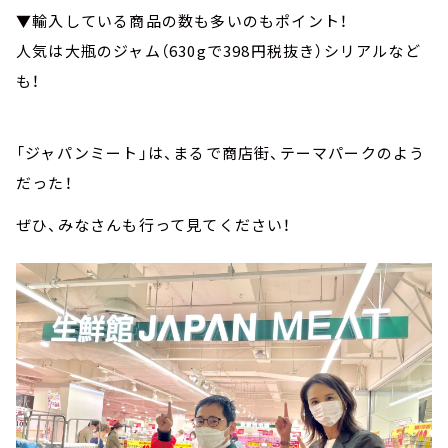
▼輸入している商品の数も多いのもポイント！
人気は大瓶のジャム（630gで398円税抜き）シリアルなど
も！
「ジャパンミート」は、まるで商店街、テーマパークのよう
だった！
ぜひ、みなさんも行って見てください！