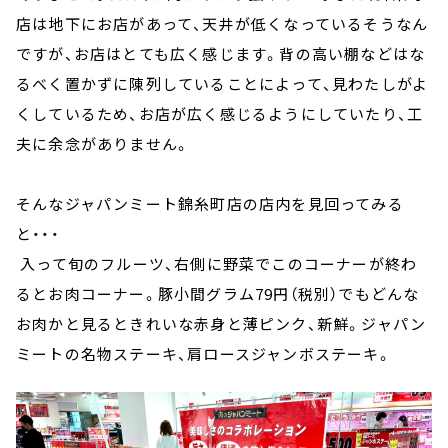
店は地下にお店があって、天井が低くなっているそうなん
ですが、お店はとても広く感じます。背の高い棚などはな
るべく置かずに陳列していることによって、見わたしがよ
くしているため、お店が広く感じるようにしていたり、工
夫に余念がありません。
そんなジャパンミート錦糸町店の店内を見回ってみる
と・・・
入って旬のフルーツ、右側に野菜でこのコーナーが終わ
るとお肉コーナー。豚小間グラム79円（税別）でもどんな
お肉かと見るときれいな赤身と薄ピンク、新鮮。ジャパン
ミートの名物ステーキ、肩ロースジャンボステーキ。