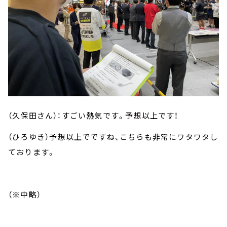
（久保田さん）：すごい熱気です。予想以上です！
（ひろゆき）予想以上でですね、こちらも非常にワタワタし
ております。
（※中略）