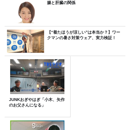
腸と肝臓の関係
【“着たほうが涼しい”は本当か？】ワー
クマンの暑さ対策ウェア、実力検証！
JUNKおぎやはぎ「小木、矢作
のお父さんになる」