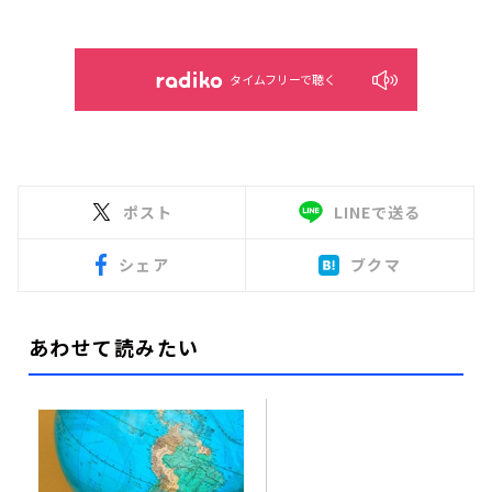
タイムフリーで聴く
ポスト
LINEで送る
シェア
ブクマ
あわせて読みたい