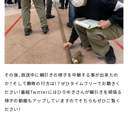
その後、放送中に綱引きの様子を中継する事が出来たの
か？そして勝敗の行方は！？ぜひタイムフリーでお聴きく
ださい！番組
Twitter
にはひろゆきさんが綱引きを頑張る
様子の動画もアップしていますのでそちらもぜひご覧く
ださい！