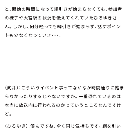
と、開始の時間になって綱引きが始まらなくても、参加者
の様子や大宮駅の状況を伝えてくれていたひろゆきさ
ん。しかし、何分経っても綱引きが始まらず、話すポイン
トも少なくなっていき・・・。
（向井）：こういうイベント事ってなかなか時間通りに始ま
らなかったりするじゃないですか。一番恐れているのは
本当に放送内に行われるのかっていうところなんですけ
ど。
（ひろゆき）：僕もですね、全く同じ気持ちです。綱を引い