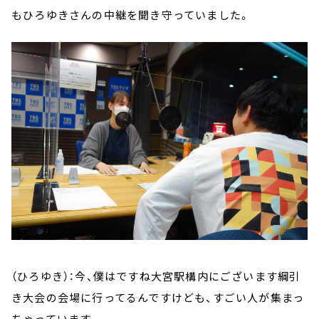
もひろゆきさんの中継を聞き守っていました。
（ひろゆき）：今、僕はですね大宮駅構内にございます綱引
き大会の会場に行ってるんですけども、すごい人が集まっ
ちゃっています。