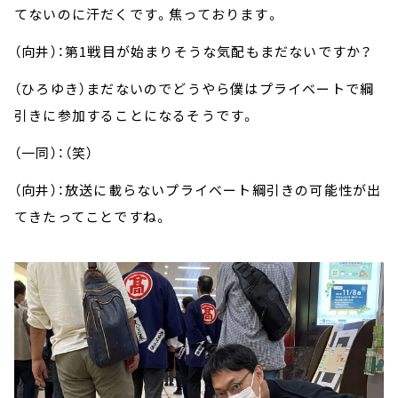
てないのに汗だくです。焦っております。
（向井）：第
1
戦目が始まりそうな気配もまだないですか？
（ひろゆき）まだないのでどうやら僕はプライベートで綱
引きに参加することになるそうです。
（一同）：（笑）
（向井）：放送に載らないプライベート綱引きの可能性が出
てきたってことですね。