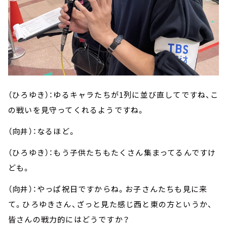
（ひろゆき）：ゆるキャラたちが
1
列に並び直してですね、こ
の戦いを見守ってくれるようですね。
（向井）：なるほど。
（ひろゆき）：もう子供たちもたくさん集まってるんですけ
ども。
（向井）：やっぱ祝日ですからね。お子さんたちも見に来
て。ひろゆきさん、ざっと見た感じ西と東の方というか、
皆さんの戦力的にはどうですか？