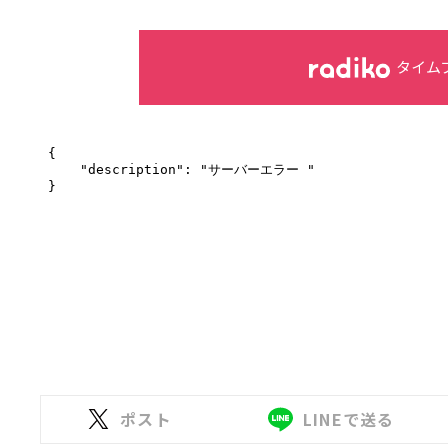
タイム
ポスト
LINEで送る