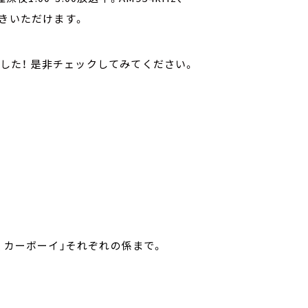
きいただけます。
されました！ 是非チェックしてみてください。
笑問題 カーボーイ」それぞれの係まで。