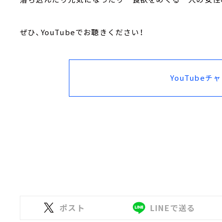
ぜひ、YouTubeでお聴きください！
YouTubeチ
ポスト
LINEで送る