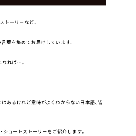
ストーリーなど、
の言葉を集めてお届けしています。
になれば…。
とはあるけれど意味がよくわからない日本語、皆
ル・ショートストーリーをご紹介します。