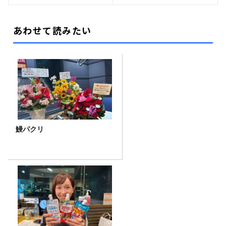
あわせて読みたい
鰻パクリ