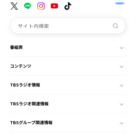
番組表
コンテンツ
TBSラジオ情報
TBSラジオ関連情報
TBSグループ関連情報