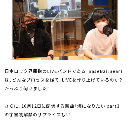
日本ロック界屈指のLIVEバンドである「BaseBallBear」
は、どんなプロセスを経て、LIVEを作り上げているのか？
たっぷり伺いました！
⁠⁠⁠⁠⁠
さらに、10月12日に配信する新曲「海になりたい part3」
の宇宙初解禁のサプライズも！！