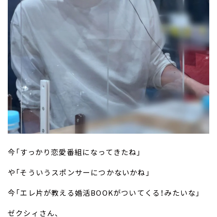
今「すっかり恋愛番組になってきたね」
や「そういうスポンサーにつかないかね」
今「エレ片が教える婚活BOOKがついてくる！みたいな」
ゼクシィさん、