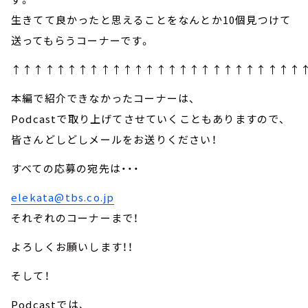
生きてて良かったと思えることをなんとか10個見つけて
送ってもらうコーナーです。
↑↑↑↑↑↑↑↑↑↑↑↑↑↑↑↑↑↑↑↑↑↑↑↑↑↑
本編で紹介できなかったコーナーは、
Podcastで取り上げてさせていくこともありますので、
皆さんどしどしメールをお送りください！
すべての応募の宛先は・・・
elekata@tbs.co.jp
それぞれのコーナーまで！
よろしくお願いします！！
そして！
Podcastでは、