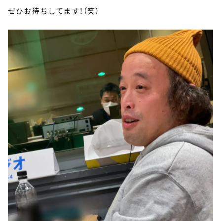
ぜひお待ちしてます！（笑）