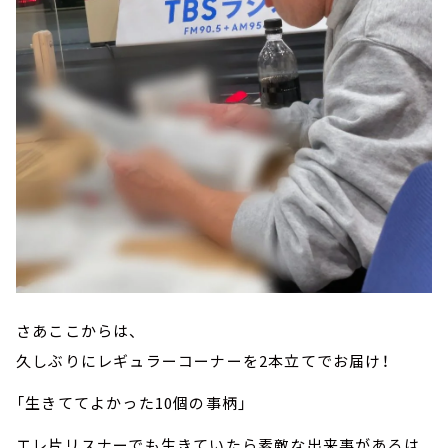
さあここからは、
久しぶりにレギュラーコーナーを2本立てでお届け！
「生きててよかった10個の事柄」
エレ片リスナーでも生きていたら素敵な出来事があるは