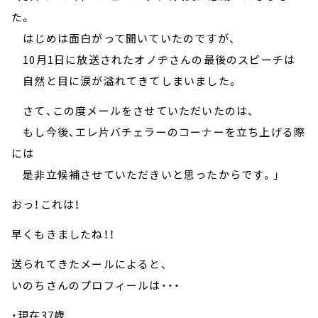
た。
はじめは面白がって聞いていたのですが、
10月1日に放送されたオノヂさんの最後のスピーチは
自然と目に涙が溢れてきてしまいました。
さて、この度メールをさせていただいたのは、
もし今後、エレ片バチェラーのコーナーを立ち上げる際
には
是非立候補させていただきいと思ったからです。」
おっ！これは！
早くもきましたね！！
送られてきたメールによると、
いのちさんのプロフィールは・・・
・現在37歳