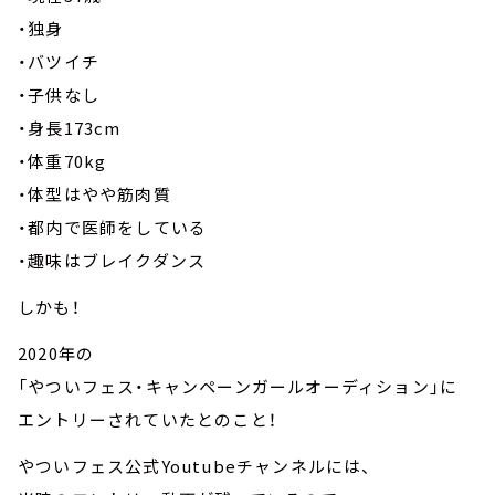
・独身
・バツイチ
・子供なし
・身長173cm
・体重70kg
・体型はやや筋肉質
・都内で医師をしている
・趣味はブレイクダンス
しかも！
2020年の
「やついフェス・キャンペーンガールオーディション」に
エントリーされていたとのこと！
やついフェス公式Youtubeチャンネルには、