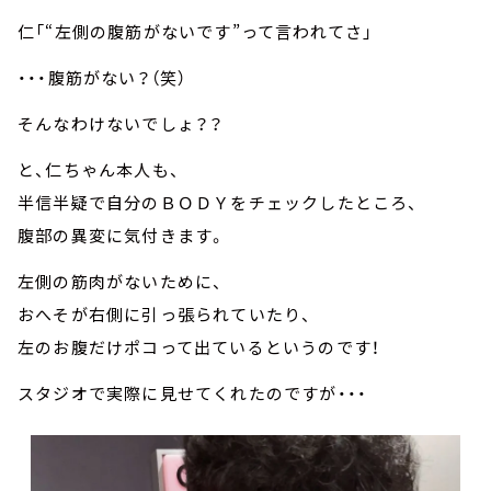
仁「“左側の腹筋がないです”って言われてさ」
・・・腹筋がない？（笑）
そんなわけないでしょ？？
と、仁ちゃん本人も、
半信半疑で自分のＢＯＤＹをチェックしたところ、
腹部の異変に気付きます。
左側の筋肉がないために、
おへそが右側に引っ張られていたり、
左のお腹だけポコって出ているというのです！
スタジオで実際に見せてくれたのですが・・・