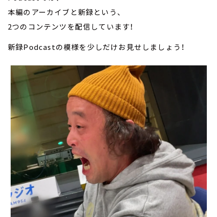
本編のアーカイブと新録という、
2つのコンテンツを配信しています！
新録Podcastの模様を少しだけお見せしましょう！