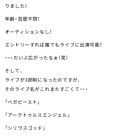
りました！
年齢・芸歴不問！
オーディションなし！
エントリーすれば誰でもライブに出演可能！
・・・だいぶ広がったなぁ（笑）
そして、
ライブが3部制になったのですが、
そのライブ名がこれまたすごくて・・・
「ベガビースト」
「アークトゥルスエンジェル」
「シリウスゴッド」