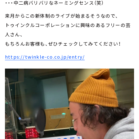
・・・中二病バリバリなネーミングセンス（笑）
来月からこの新体制のライブが始まるそうなので、
トゥインクルコーポレーションに興味のあるフリーの芸
人さん、
もちろんお客様も、ぜひチェックしてみてください！
https://twinkle-co.co.jp/entry/