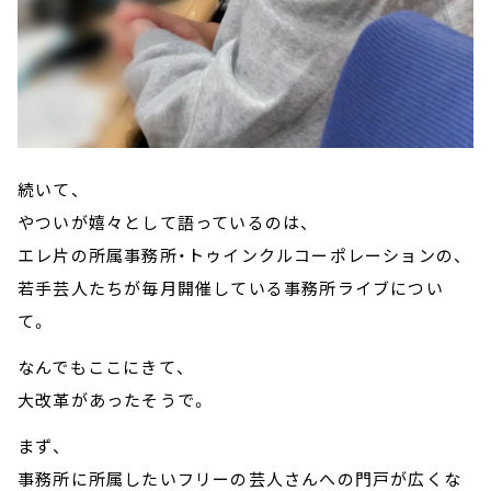
続いて、
やついが嬉々として語っているのは、
エレ片の所属事務所・トゥインクルコーポレーションの、
若手芸人たちが毎月開催している事務所ライブについ
て。
なんでもここにきて、
大改革があったそうで。
まず、
事務所に所属したいフリーの芸人さんへの門戸が広くな