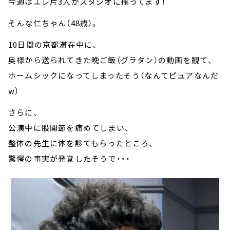
今週はエレ片3人がスタジオに揃ってます！
そんな仁ちゃん（48歳）。
10日間の京都滞在中に、
奥様から送られてきた晩ご飯（グラタン）の動画を観て、
ホームシックになってしまったそう（なんてピュアなんだ
w）
さらに、
公演中に股関節を痛めてしまい、
整体の先生に体を診てもらったところ、
驚愕の事実が発覚したそうで・・・