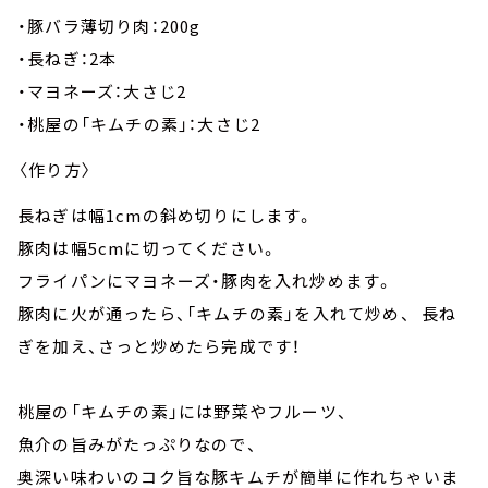
・豚バラ薄切り肉：200g
・長ねぎ：2本
・マヨネーズ：大さじ2
・桃屋の「キムチの素」：大さじ2
〈作り方〉
長ねぎは幅1cmの斜め切りにします。
豚肉は幅5cmに切ってください。
フライパンにマヨネーズ・豚肉を入れ炒めます。
豚肉に火が通ったら、「キムチの素」を入れて炒め、 長ね
ぎを加え、さっと炒めたら完成です！
桃屋の「キムチの素」には野菜やフルーツ、
魚介の旨みがたっぷりなので、
奥深い味わいのコク旨な豚キムチが簡単に作れちゃいま