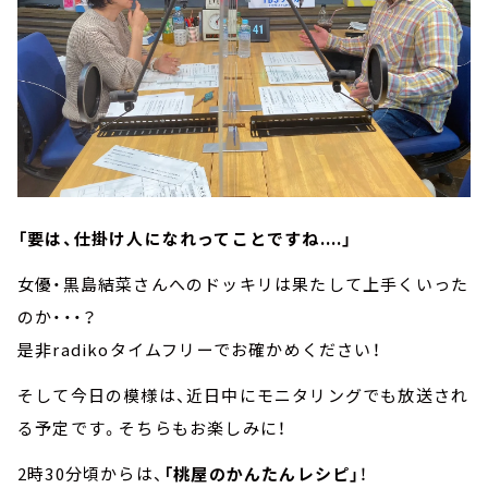
「要は、仕掛け人になれってことですね....」
女優・黒島結菜さんへのドッキリは果たして上手くいった
のか・・・？
是非radikoタイムフリーでお確かめください！
そして今日の模様は、近日中にモニタリングでも放送され
る予定です。そちらもお楽しみに！
2時30分頃からは、
「桃屋のかんたんレシピ」
！