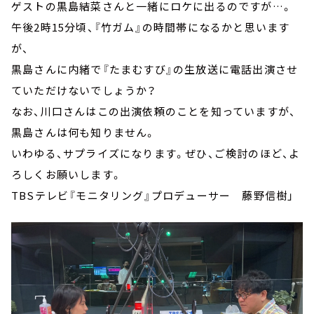
ゲストの黒島結菜さんと一緒にロケに出るのですが…。
午後2時15分頃、『竹ガム』の時間帯になるかと思います
が、
黒島さんに内緒で『たまむすび』の生放送に電話出演させ
ていただけないでしょうか？
なお、川口さんはこの出演依頼のことを知っていますが、
黒島さんは何も知りません。
いわゆる、サプライズになります。ぜひ、ご検討のほど、よ
ろしくお願いします。
TBSテレビ『モニタリング』プロデューサー 藤野信樹」