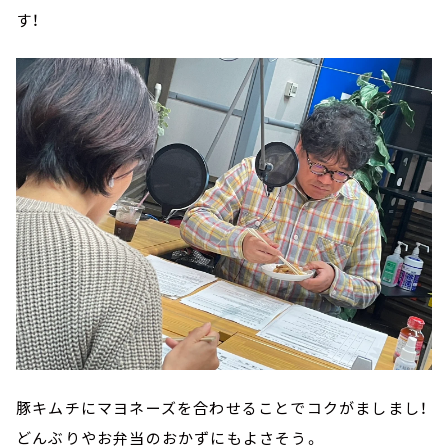
す！
豚キムチにマヨネーズを合わせることでコクがましまし！
どんぶりやお弁当のおかずにもよさそう。