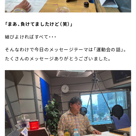
「まあ、負けてましたけど（笑）」
結びよければすべて・・・
そんなわけで今日のメッセージテーマは「運動会の話」。
たくさんのメッセージありがとうございました。