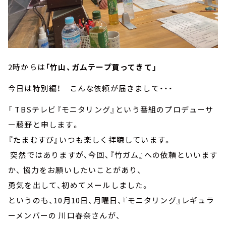
2時からは
「竹山、ガムテープ買ってきて」
今日は特別編！ こんな依頼が届きまして・・・
「 TBSテレビ『モニタリング』という番組のプロデューサ
ー藤野と申します。
『たまむすび』いつも楽しく拝聴しています。
突然ではありますが、今回、『竹ガム』への依頼といいます
か、 協力をお願いしたいことがあり、
勇気を出して、初めてメールしました。
というのも、10月10日、月曜日、『モニタリング』レギュラ
ーメンバーの 川口春奈さんが、