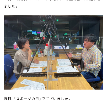
ました。
祝日、「スポーツの日」でございました。