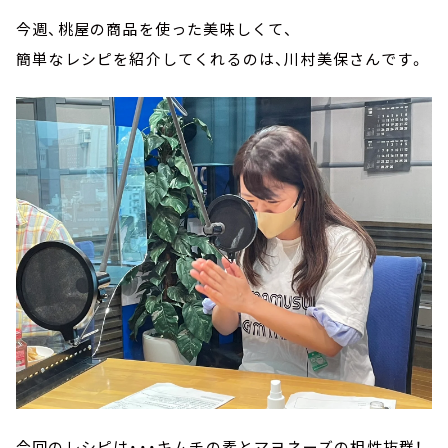
今週、桃屋の商品を使った美味しくて、
簡単なレシピを紹介してくれるのは、川村美保さんです。
今回のレシピは・・・キムチの素とマヨネーズの相性抜群！