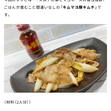
ごはんが進むこと間違いなしの
『キムマヨ豚キムチ』
で
す。
〈材料（2人分）〉