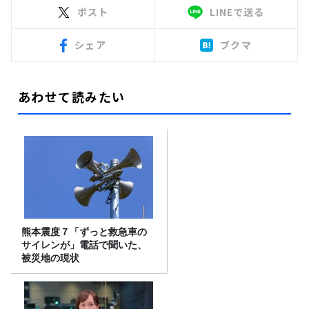
ポスト
LINEで送る
シェア
ブクマ
あわせて読みたい
熊本震度７「ずっと救急車の
サイレンが」電話で聞いた、
被災地の現状