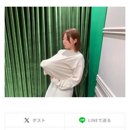
ポスト
LINEで送る