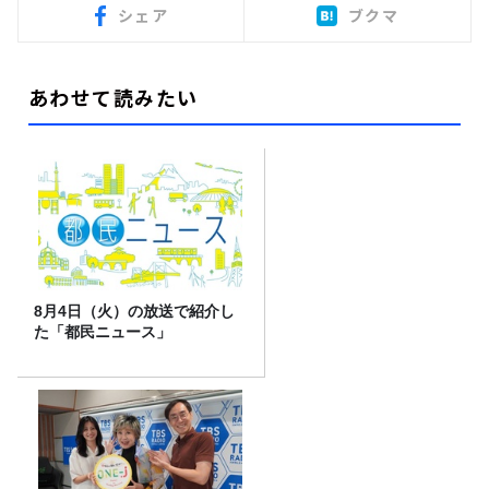
シェア
ブクマ
あわせて読みたい
8月4日（火）の放送で紹介し
た「都民ニュース」