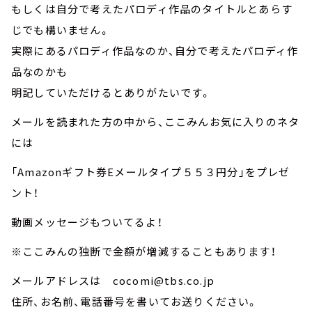
もしくは自分で考えたパロディ作品のタイトルとあらす
じでも構いません。
実際にあるパロディ作品なのか、自分で考えたパロディ作
品なのかも
明記していただけるとありがたいです。
メールを読まれた方の中から、ここみんお気に入りのネタ
には
「Amazonギフト券Eメールタイプ５５３円分」をプレゼ
ント！
動画メッセージもついてるよ！
※ここみんの独断で金額が増減することもあります！
メールアドレスは cocomi@tbs.co.jp
住所、お名前、電話番号を書いてお送りください。