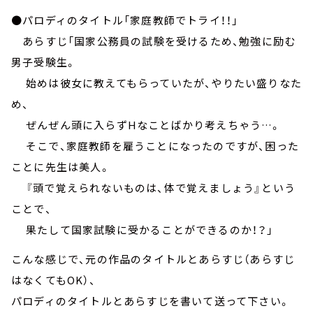
●パロディのタイトル「家庭教師でトライ！！」
あらすじ「国家公務員の試験を受けるため、勉強に励む
男子受験生。
始めは彼女に教えてもらっていたが、やりたい盛りなた
め、
ぜんぜん頭に入らずHなことばかり考えちゃう…。
そこで、家庭教師を雇うことになったのですが、困った
ことに先生は美人。
『頭で覚えられないものは、体で覚えましょう』という
ことで、
果たして国家試験に受かることができるのか！？」
こんな感じで、元の作品のタイトルとあらすじ（あらすじ
はなくてもOK）、
パロディのタイトルとあらすじを書いて送って下さい。